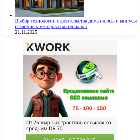
Выбор технологии строительства дома плюсы и минусы
различных методов и материалов
21.11.2025