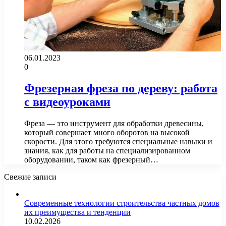
06.01.2023
0
Фрезерная фреза по дереву: работа
с видеоуроками
Фреза — это инструмент для обработки древесины,
который совершает много оборотов на высокой
скорости. Для этого требуются специальные навыки и
знания, как для работы на специализированном
оборудовании, таком как фрезерный…
Свежие записи
Современные технологии строительства частных домов
их преимущества и тенденции
10.02.2026