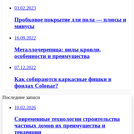
03.02.2023
Пробковое покрытие для пола — плюсы и
минусы
16.09.2022
Металлочерепица: виды кровли,
особенности и преимущества
07.12.2022
Как собираются каркасные фишки в
фондах Colonar?
Последние записи
10.02.2026
Современные технологии строительства
частных домов их преимущества и
тенденции