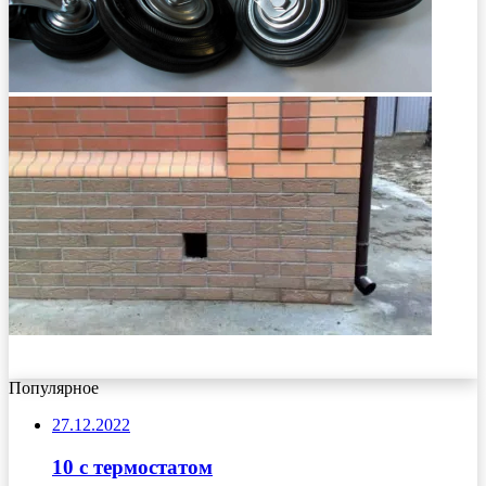
Популярное
27.12.2022
10 с термостатом