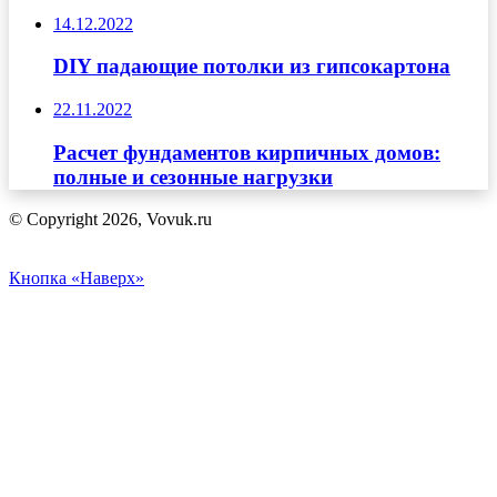
14.12.2022
DIY падающие потолки из гипсокартона
22.11.2022
Расчет фундаментов кирпичных домов:
полные и сезонные нагрузки
© Copyright 2026, Vovuk.ru
Кнопка «Наверх»