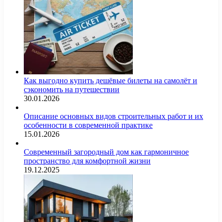
Как выгодно купить дешёвые билеты на самолёт и
сэкономить на путешествии
30.01.2026
Описание основных видов строительных работ и их
особенности в современной практике
15.01.2026
Современный загородный дом как гармоничное
пространство для комфортной жизни
19.12.2025