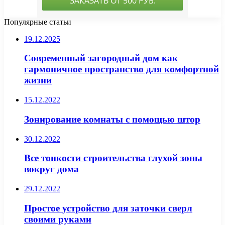
Популярные статьи
19.12.2025
Современный загородный дом как
гармоничное пространство для комфортной
жизни
15.12.2022
Зонирование комнаты с помощью штор
30.12.2022
Все тонкости строительства глухой зоны
вокруг дома
29.12.2022
Простое устройство для заточки сверл
своими руками