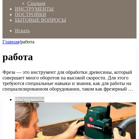
Спальня
ИНСТРУМЕНТЫ
ПОСТРОЙКИ
БЫТОВЫЕ ВОПРОСЫ
Искать
Главная
/
работа
работа
Фреза — это инструмент для обработки древесины, который
совершает много оборотов на высокой скорости. Для этого
требуются специальные навыки и знания, как для работы на
специализированном оборудовании, таком как фрезерный …
Инструменты