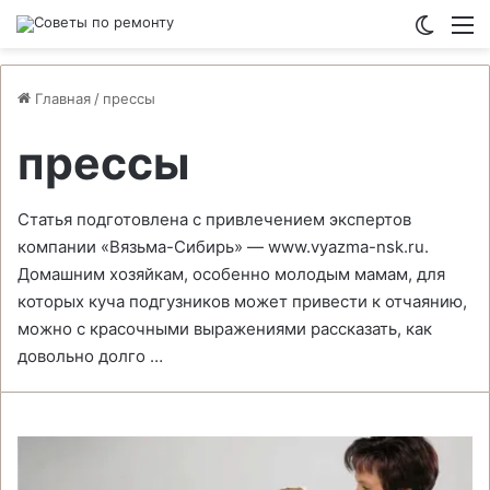
Switch
М
Главная
/
прессы
прессы
Статья подготовлена с привлечением экспертов
компании «Вязьма-Сибирь» — www.vyazma-nsk.ru.
Домашним хозяйкам, особенно молодым мамам, для
которых куча подгузников может привести к отчаянию,
можно с красочными выражениями рассказать, как
довольно долго …