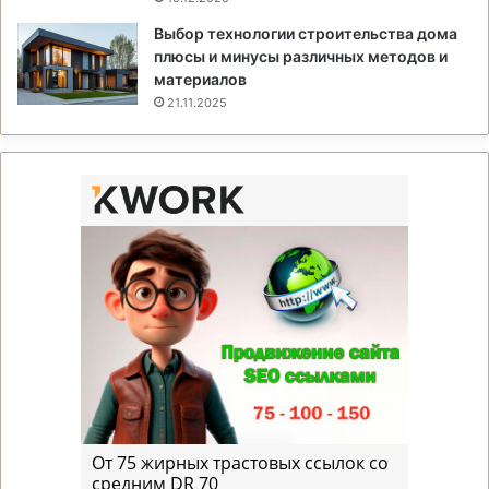
Выбор технологии строительства дома
плюсы и минусы различных методов и
материалов
21.11.2025