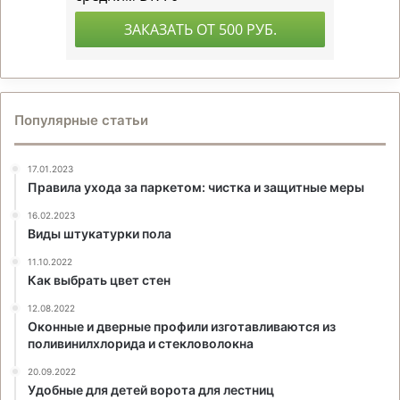
Популярные статьи
17.01.2023
Правила ухода за паркетом: чистка и защитные меры
16.02.2023
Виды штукатурки пола
11.10.2022
Как выбрать цвет стен
12.08.2022
Оконные и дверные профили изготавливаются из
поливинилхлорида и стекловолокна
20.09.2022
Удобные для детей ворота для лестниц