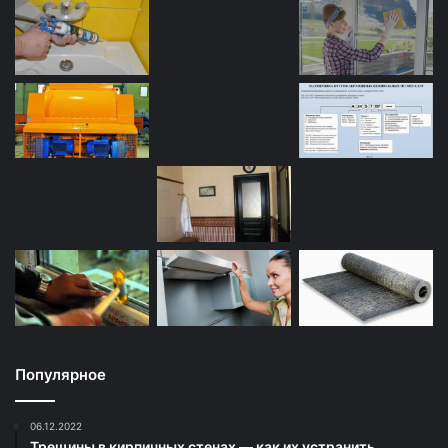
Популярное
06.12.2022
Трещины в кирпичных стенах — как их устранить