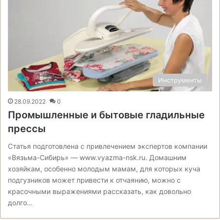
Инструменты
28.09.2022
0
Промышленные и бытовые гладильные
прессы
Статья подготовлена с привлечением экспертов компании
«Вязьма-Сибирь» — www.vyazma-nsk.ru. Домашним
хозяйкам, особенно молодым мамам, для которых куча
подгузников может привести к отчаянию, можно с
красочными выражениями рассказать, как довольно
долго…