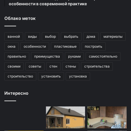
особенности в современной практике
Облако меток
ванной
виды
выбор
выбрать
дома
материалы
окна
особенности
пластиковые
построить
правильно
преимущества
руками
самостоятельно
своими
советы
стен
стены
строительства
строительство
установить
установка
Интересно