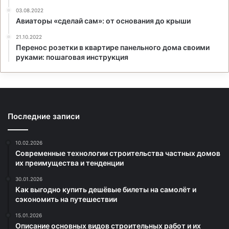
03.08.2022
Авиаторы «сделай сам»: от основания до крыши
21.10.2022
Перенос розетки в квартире панельного дома своими
руками: пошаговая инструкция
Последние записи
10.02.2026
Современные технологии строительства частных домов
их преимущества и тенденции
30.01.2026
Как выгодно купить дешёвые билеты на самолёт и
сэкономить на путешествии
15.01.2026
Описание основных видов строительных работ и их