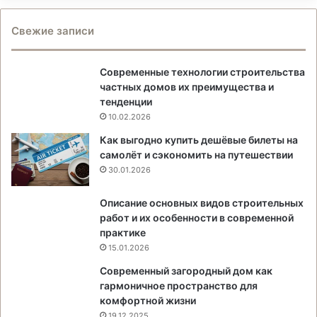
Свежие записи
Современные технологии строительства
частных домов их преимущества и
тенденции
10.02.2026
Как выгодно купить дешёвые билеты на
самолёт и сэкономить на путешествии
30.01.2026
Описание основных видов строительных
работ и их особенности в современной
практике
15.01.2026
Современный загородный дом как
гармоничное пространство для
комфортной жизни
19.12.2025