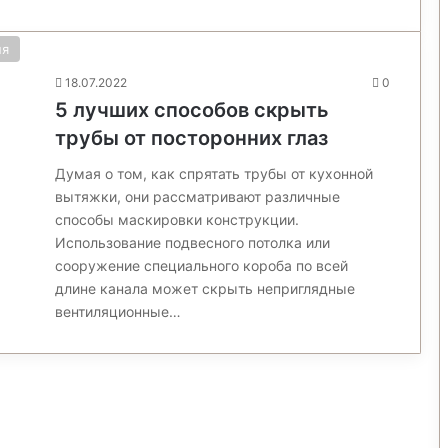
ня
18.07.2022
0
5 лучших способов скрыть
трубы от посторонних глаз
Думая о том, как спрятать трубы от кухонной
вытяжки, они рассматривают различные
способы маскировки конструкции.
Использование подвесного потолка или
сооружение специального короба по всей
длине канала может скрыть неприглядные
вентиляционные…