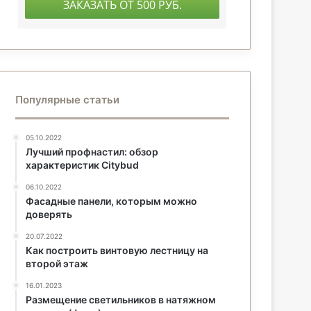
Популярные статьи
05.10.2022
Лучший профнастил: обзор
характеристик Citybud
06.10.2022
Фасадные панели, которым можно
доверять
20.07.2022
Как построить винтовую лестницу на
второй этаж
16.01.2023
Размещение светильников в натяжном