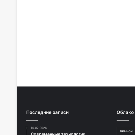
Последние записи
Облако
10.02.2026
ванной
Современные технологии