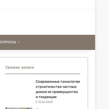
Искать
ВОПРОСЫ
Свежие записи
Современные технологии
строительства частных
домов их преимущества
и тенденции
10.02.2026