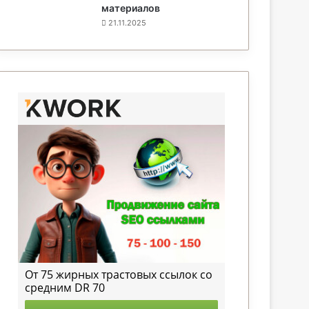
материалов
21.11.2025