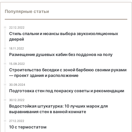
Популярные статьи
22.12.2022
Стиль спальни и нюансы выбора звукоизоляционных
дверей
18.11.2022
Размещение душевых кабин без поддонов на полу
15.09.2022
Строительство беседки с зоной барбекю своими руками
— проект здания и расположение
30.09.2024
Подготовка стен под покраску советы и рекомендации
30.12.2022
Водостойкая штукатурка: 10 лучших марок для
выравнивания стен в ванной комнате
27.12.2022
10 с термостатом