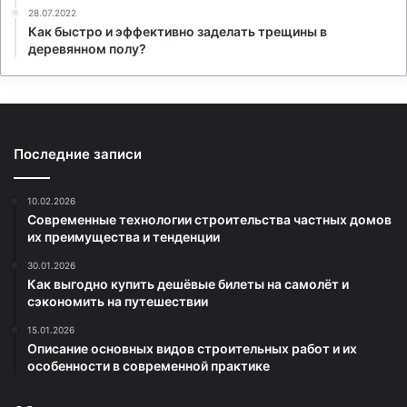
28.07.2022
Как быстро и эффективно заделать трещины в
деревянном полу?
Последние записи
10.02.2026
Современные технологии строительства частных домов
их преимущества и тенденции
30.01.2026
Как выгодно купить дешёвые билеты на самолёт и
сэкономить на путешествии
15.01.2026
Описание основных видов строительных работ и их
особенности в современной практике