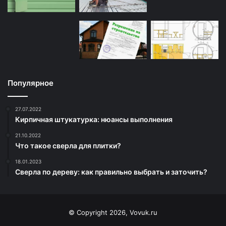
Популярное
27.07.2022
Кирпичная штукатурка: нюансы выполнения
21.10.2022
Что такое сверла для плитки?
18.01.2023
Сверла по дереву: как правильно выбрать и заточить?
© Copyright 2026, Vovuk.ru