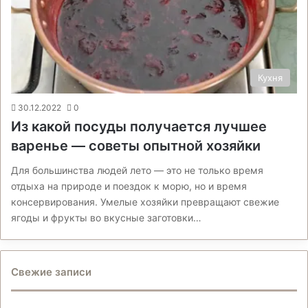
Кухня
30.12.2022
0
Из какой посуды получается лучшее
варенье — советы опытной хозяйки
Для большинства людей лето — это не только время
отдыха на природе и поездок к морю, но и время
консервирования. Умелые хозяйки превращают свежие
ягоды и фрукты во вкусные заготовки…
Свежие записи