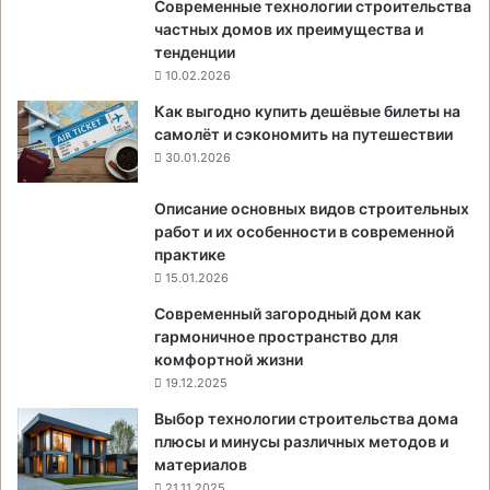
Современные технологии строительства
частных домов их преимущества и
тенденции
10.02.2026
Как выгодно купить дешёвые билеты на
самолёт и сэкономить на путешествии
30.01.2026
Описание основных видов строительных
работ и их особенности в современной
практике
15.01.2026
Современный загородный дом как
гармоничное пространство для
комфортной жизни
19.12.2025
Выбор технологии строительства дома
плюсы и минусы различных методов и
материалов
21.11.2025