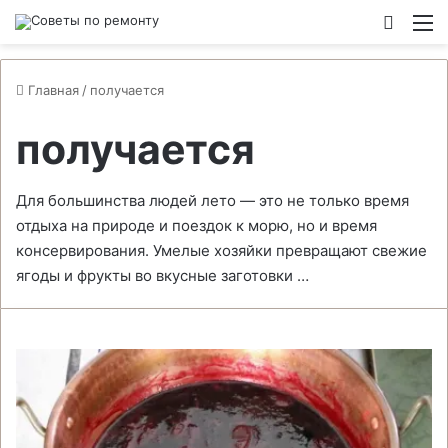
Switch
М
Главная
/
получается
получается
Для большинства людей лето — это не только время
отдыха на природе и поездок к морю, но и время
консервирования. Умелые хозяйки превращают свежие
ягоды и фрукты во вкусные заготовки …