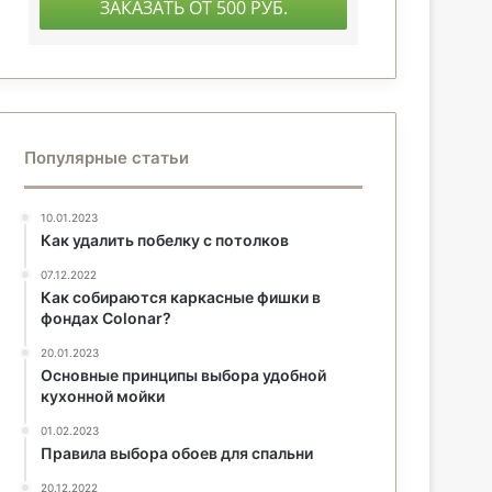
Популярные статьи
10.01.2023
Как удалить побелку с потолков
07.12.2022
Как собираются каркасные фишки в
фондах Colonar?
20.01.2023
Основные принципы выбора удобной
кухонной мойки
01.02.2023
Правила выбора обоев для спальни
20.12.2022