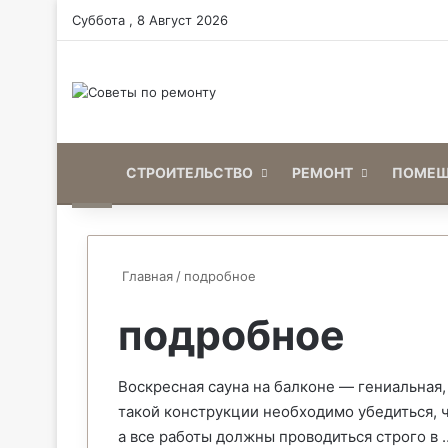
Суббота , 8 Август 2026
Home
СТРОИТЕЛЬСТВО
РЕМОНТ
ПОМЕЩ
Главная
/
подробное
подробное
Воскресная сауна на балконе — гениальная,
такой конструкции необходимо убедиться, ч
а все работы должны проводиться строго в 