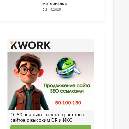
материалов
21.11.2025