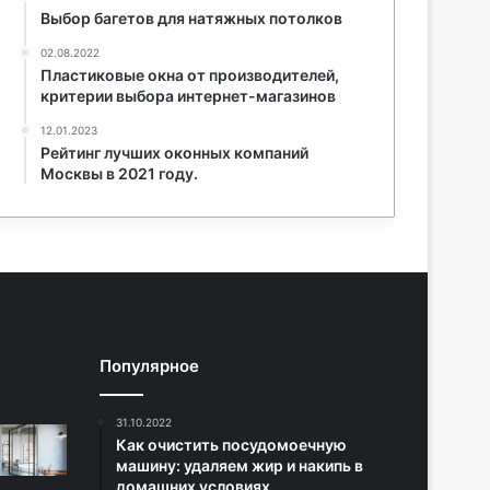
Выбор багетов для натяжных потолков
02.08.2022
Пластиковые окна от производителей,
критерии выбора интернет-магазинов
12.01.2023
Рейтинг лучших оконных компаний
Москвы в 2021 году.
Популярное
31.10.2022
Как очистить посудомоечную
машину: удаляем жир и накипь в
домашних условиях