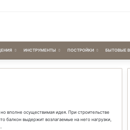
Войти
Switch skin
ЕНИЯ
ИНСТРУМЕНТЫ
ПОСТРОЙКИ
БЫТОВЫЕ 
 но вполне осуществимая идея. При строительстве
то балкон выдержит возлагаемые на него нагрузки,
…