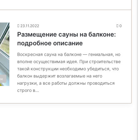
23.11.2022
0
Размещение сауны на балконе:
подробное описание
Воскресная сауна на балконе — гениальная, но
вполне осуществимая идея. При строительстве
такой конструкции необходимо убедиться, что
балкон выдержит возлагаемые на него
он
нагрузки, а все работы должны проводиться
строго в…