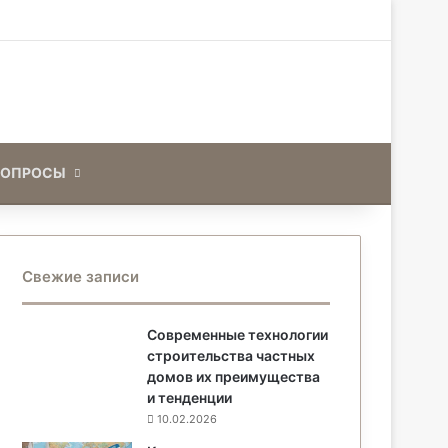
Искать
ВОПРОСЫ
Свежие записи
Современные технологии
строительства частных
домов их преимущества
и тенденции
10.02.2026