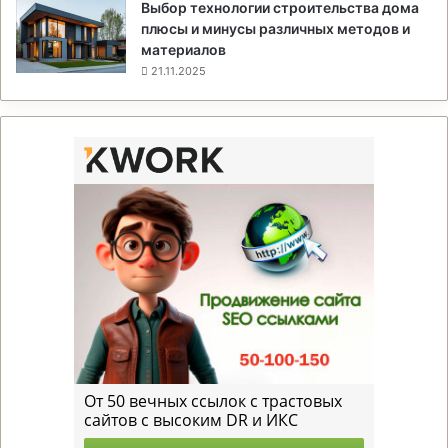
Выбор технологии строительства дома
плюсы и минусы различных методов и
материалов
21.11.2025