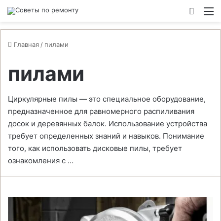
Switch
М
Главная
/
пилами
пилами
Циркулярные пилы — это специальное оборудование,
предназначенное для равномерного распиливания
досок и деревянных балок. Использование устройства
требует определенных знаний и навыков. Понимание
того, как использовать дисковые пилы, требует
ознакомления с …