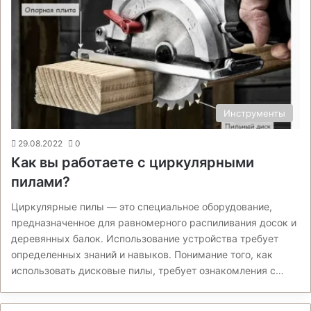
Инструменты
29.08.2022
0
Как вы работаете с циркулярными
пилами?
Циркулярные пилы — это специальное оборудование,
предназначенное для равномерного распиливания досок и
деревянных балок. Использование устройства требует
определенных знаний и навыков. Понимание того, как
использовать дисковые пилы, требует ознакомления с…