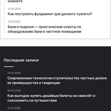
комнате
15.08.2022
Как построить фундамент для дачного туалета?
19.10.2022
Бани в подвале — практические советы по
оборудованию бани в частном помещении
Последние записи
10.02.2026
Современные технологии строительства частных домов
их преимущества и тенденции
30.01.2026
Как выгодно купить дешёвые билеты на самолёт и
сэкономить на путешествии
15.01.2026