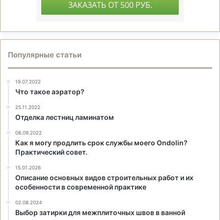
Популярные статьи
19.07.2022
Что такое аэратор?
25.11.2022
Отделка лестниц ламинатом
08.09.2022
Как я могу продлить срок службы моего Ondolin?
Практический совет.
15.01.2026
Описание основных видов строительных работ и их
особенности в современной практике
02.08.2024
Выбор затирки для межплиточных швов в ванной