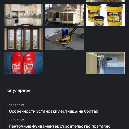
Популярное
07.02.2023
Особенности установки лестницы на болтах
07.09.2022
Ленточные фундаменты: строительство поэтапно