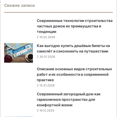
Свежие записи
Современные технологии строительства
частных домов их преимущества и
тенденции
10.02.2026
Как выгодно купить дешёвые билеты на
самолёт и сэкономить на путешествии
30.01.2026
Описание основных видов строительных
работ и их особенности в современной
практике
15.01.2026
Современный загородный дом как
гармоничное пространство для
комфортной жизни
19.12.2025