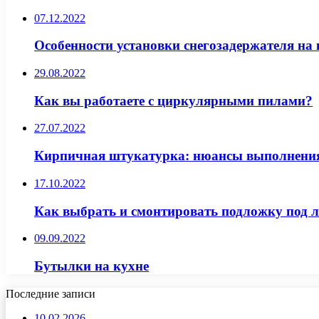
07.12.2022
Особенности установки снегозадержателя н
29.08.2022
Как вы работаете с циркулярными пилами?
27.07.2022
Кирпичная штукатурка: нюансы выполнени
17.10.2022
Как выбрать и смонтировать подложку под 
09.09.2022
Бутылки на кухне
Последние записи
10.02.2026