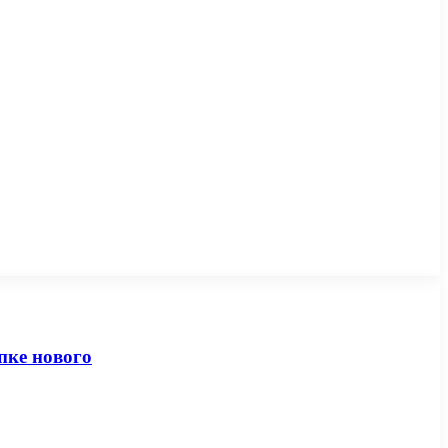
пке нового