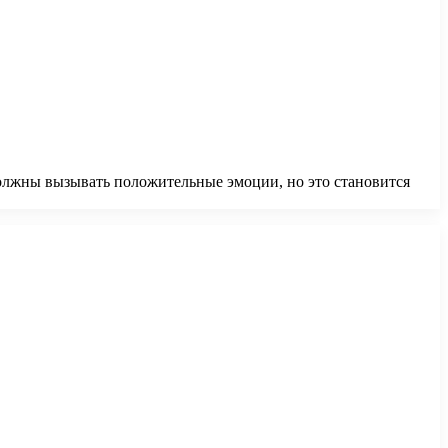
олжны вызывать положительные эмоции, но это становится