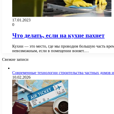
17.01.2023
0
Что делать, если на кухне пахнет
Кухни — это место, где мы проводим большую часть вре
невозможным, если в помещении воняет.…
Свежие записи
Современные технологии строительства частных домов 
10.02.2026