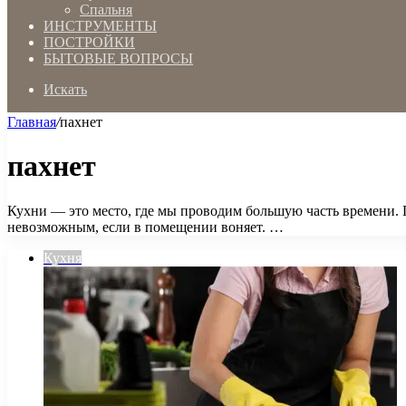
Спальня
ИНСТРУМЕНТЫ
ПОСТРОЙКИ
БЫТОВЫЕ ВОПРОСЫ
Искать
Главная
/
пахнет
пахнет
Кухни — это место, где мы проводим большую часть времени.
невозможным, если в помещении воняет. …
Кухня