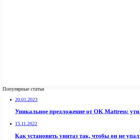
Популярные статьи
20.01.2023
Уникальное предложение от OK Mattress: ути
15.11.2022
Как установить унитаз так, чтобы он не упа