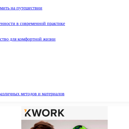
омить на путешествии
енности в современной практике
ство для комфортной жизни
различных методов и материалов