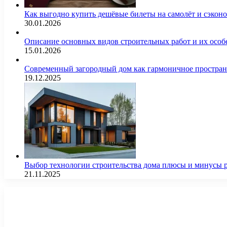
Как выгодно купить дешёвые билеты на самолёт и сэкон
30.01.2026
Описание основных видов строительных работ и их особ
15.01.2026
Современный загородный дом как гармоничное простран
19.12.2025
Выбор технологии строительства дома плюсы и минусы 
21.11.2025