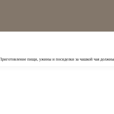
 Приготовление пищи, ужины и посиделки за чашкой чая должны