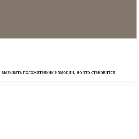
 вызывать положительные эмоции, но это становится