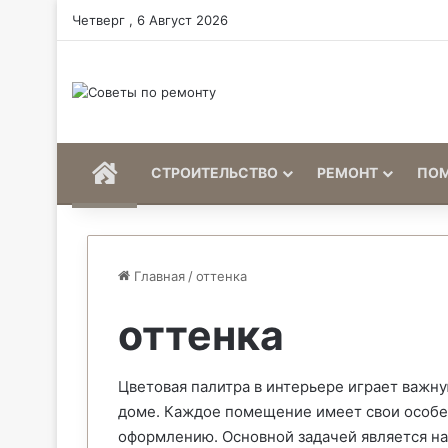
Четверг , 6 Август 2026
Home
СТРОИТЕЛЬСТВО
РЕМОНТ
ПО
Главная
/
оттенка
оттенка
Цветовая палитра в интерьере играет важну
доме. Каждое помещение имеет свои особе
оформлению. Основной задачей является на