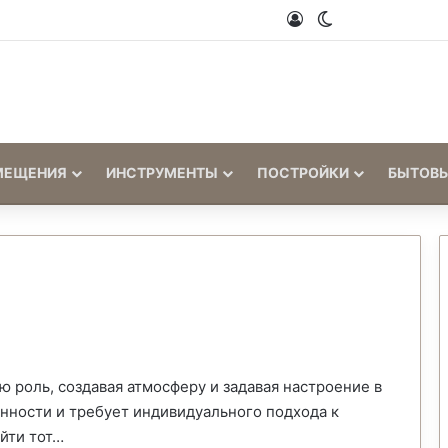
Войти
Switch skin
МЕЩЕНИЯ
ИНСТРУМЕНТЫ
ПОСТРОЙКИ
БЫТОВ
ю роль, создавая атмосферу и задавая настроение в
нности и требует индивидуального подхода к
йти тот…