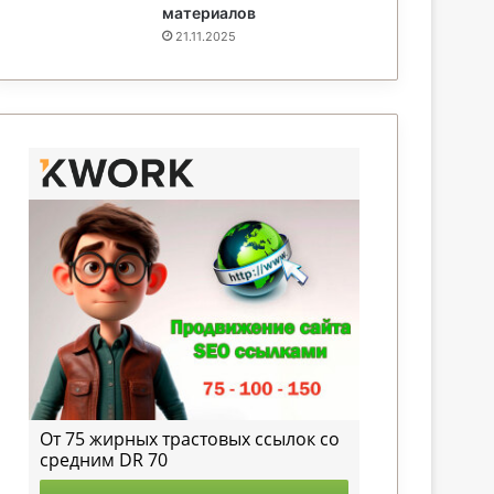
материалов
21.11.2025