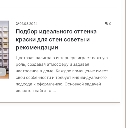
01.08.2024
0
Подбор идеального оттенка
краски для стен советы и
рекомендации
Цветовая палитра в интерьере играет важную
роль, создавая атмосферу и задавая
настроение в доме. Каждое помещение имеет
ны
свои особенности и требует индивидуального
подхода к оформлению. Основной задачей
является найти тот…