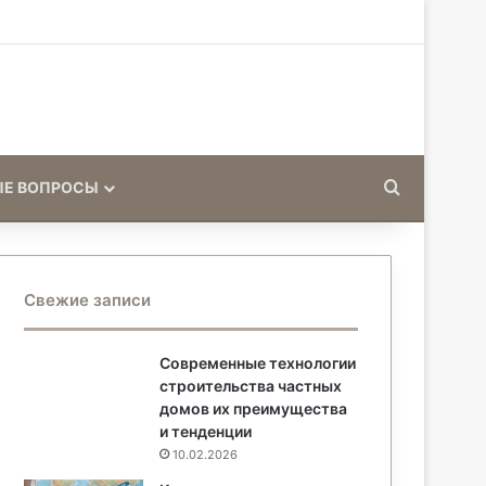
Искать
ЫЕ ВОПРОСЫ
Свежие записи
Современные технологии
строительства частных
домов их преимущества
и тенденции
10.02.2026