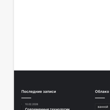
Последние записи
Облако
10.02.2026
ванной
Современные технологии