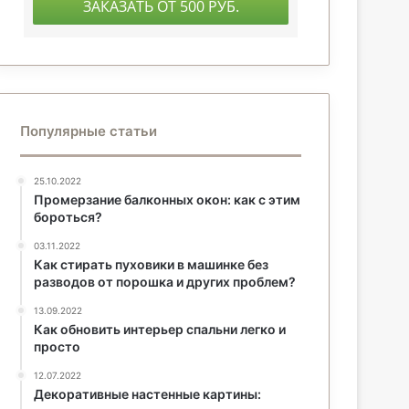
Популярные статьи
25.10.2022
Промерзание балконных окон: как с этим
бороться?
03.11.2022
Как стирать пуховики в машинке без
разводов от порошка и других проблем?
13.09.2022
Как обновить интерьер спальни легко и
просто
12.07.2022
Декоративные настенные картины: