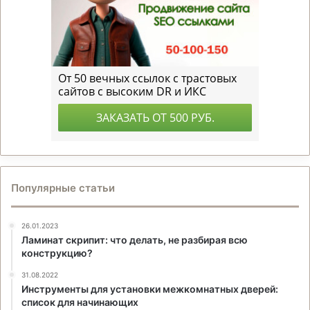
Популярные статьи
26.01.2023
Ламинат скрипит: что делать, не разбирая всю
конструкцию?
31.08.2022
Инструменты для установки межкомнатных дверей:
список для начинающих