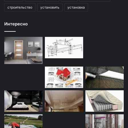
строительство
установить
установка
Интересно