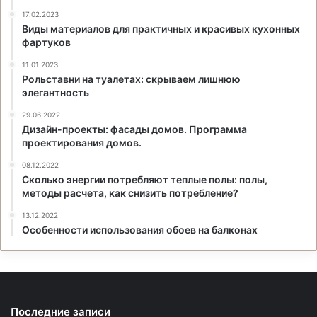
17.02.2023
Виды материалов для практичных и красивых кухонных
фартуков
11.01.2023
Рольставни на туалетах: скрываем лишнюю
элегантность
29.06.2022
Дизайн-проекты: фасады домов. Программа
проектирования домов.
08.12.2022
Сколько энергии потребляют теплые полы: полы,
методы расчета, как снизить потребление?
13.12.2022
Особенности использования обоев на балконах
Последние записи