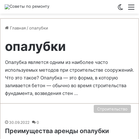
Switch
М
Главная
/
опалубки
опалубки
Опалубка является одним из наиболее часто
используемых методов при строительстве сооружений.
Что это такое? Опалубка — это форма, в которую
заливается бетон — обычно во время строительства
фундамента, возведения стен …
Строительство
30.09.2022
0
Преимущества аренды опалубки