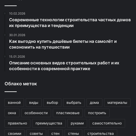
10.02.2026
Современные технологии строительства частных домов
их преимущества и тенденции
30.01.2026
Как выгодно купить дешёвые билеты на самолёт и
сэкономить на путешествии
15.01.2026
Описание основных видов строительных работ и их
особенности в современной практике
Облако меток
ванной
виды
выбор
выбрать
дома
материалы
окна
особенности
пластиковые
построить
правильно
преимущества
руками
самостоятельно
своими
советы
стен
стены
строительства