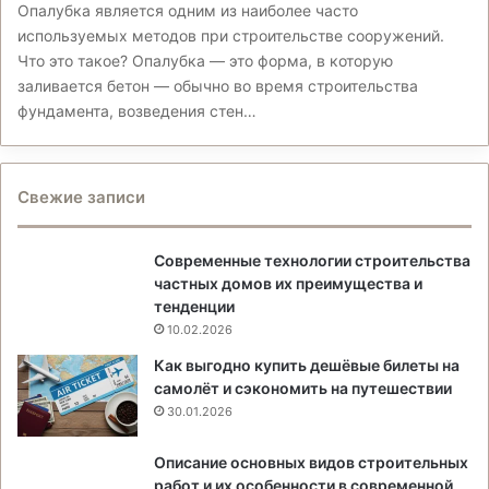
Опалубка является одним из наиболее часто
используемых методов при строительстве сооружений.
Что это такое? Опалубка — это форма, в которую
заливается бетон — обычно во время строительства
фундамента, возведения стен…
Свежие записи
Современные технологии строительства
частных домов их преимущества и
тенденции
10.02.2026
Как выгодно купить дешёвые билеты на
самолёт и сэкономить на путешествии
30.01.2026
Описание основных видов строительных
работ и их особенности в современной