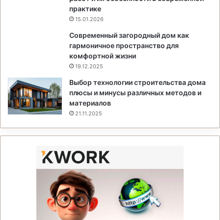
практике
15.01.2026
Современный загородный дом как
гармоничное пространство для
комфортной жизни
19.12.2025
Выбор технологии строительства дома
плюсы и минусы различных методов и
материалов
21.11.2025