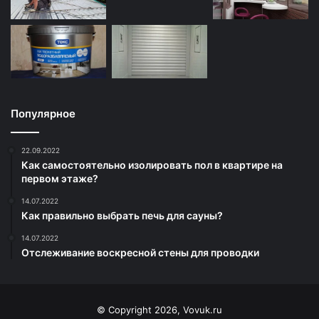
Популярное
22.09.2022
Как самостоятельно изолировать пол в квартире на
первом этаже?
14.07.2022
Как правильно выбрать печь для сауны?
14.07.2022
Отслеживание воскресной стены для проводки
© Copyright 2026, Vovuk.ru