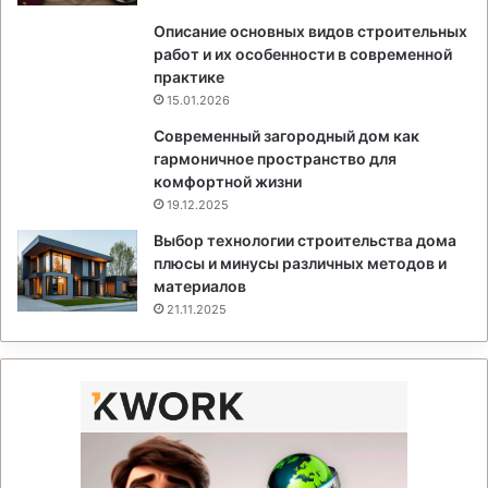
Описание основных видов строительных
работ и их особенности в современной
практике
15.01.2026
Современный загородный дом как
гармоничное пространство для
комфортной жизни
19.12.2025
Выбор технологии строительства дома
плюсы и минусы различных методов и
материалов
21.11.2025