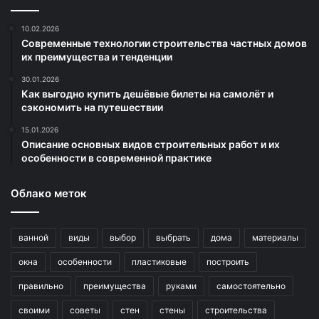
10.02.2026
Современные технологии строительства частных домов
их преимущества и тенденции
30.01.2026
Как выгодно купить дешёвые билеты на самолёт и
сэкономить на путешествии
15.01.2026
Описание основных видов строительных работ и их
особенности в современной практике
Облако меток
ванной
виды
выбор
выбрать
дома
материалы
окна
особенности
пластиковые
построить
правильно
преимущества
руками
самостоятельно
своими
советы
стен
стены
строительства