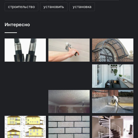
строительство
установить
установка
Интересно