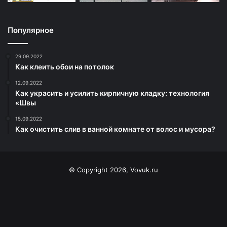
Популярное
29.09.2022
Как клеить обои на потолок
12.09.2022
Как украсить и усилить кирпичную кладку: технология
«Швы
15.09.2022
Как очистить слив в ванной комнате от волос и мусора?
© Copyright 2026, Vovuk.ru