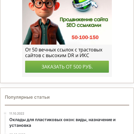
Популярные статьи
11.10.2022
Оклады для пластиковых окон: виды, назначение и
установка