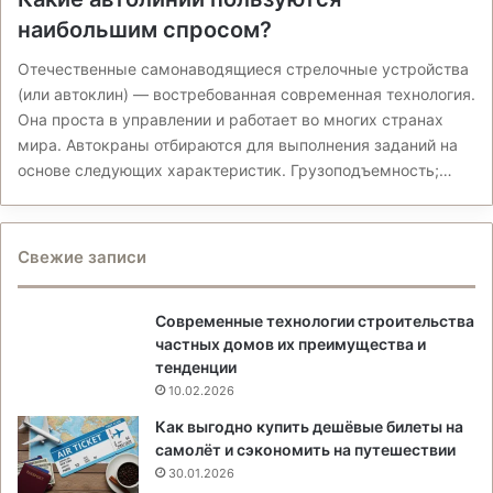
наибольшим спросом?
Отечественные самонаводящиеся стрелочные устройства
(или автоклин) — востребованная современная технология.
Она проста в управлении и работает во многих странах
мира. Автокраны отбираются для выполнения заданий на
основе следующих характеристик. Грузоподъемность;…
Свежие записи
Современные технологии строительства
частных домов их преимущества и
тенденции
10.02.2026
Как выгодно купить дешёвые билеты на
самолёт и сэкономить на путешествии
30.01.2026