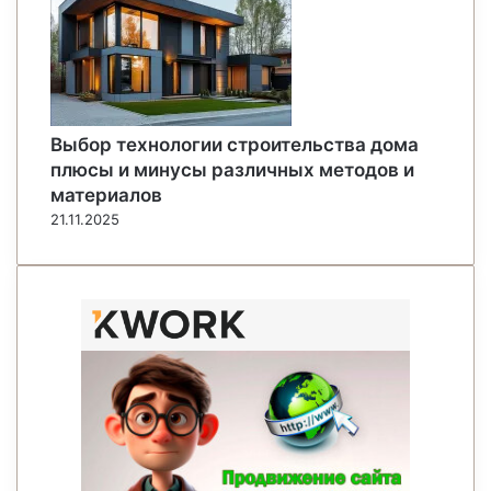
Выбор технологии строительства дома
плюсы и минусы различных методов и
материалов
21.11.2025