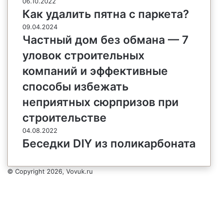
06.10.2022
Как удалить пятна с паркета?
09.04.2024
Частный дом без обмана — 7
уловок строительных
компаний и эффективные
способы избежать
неприятных сюрпризов при
строительстве
04.08.2022
Беседки DIY из поликарбоната
© Copyright 2026, Vovuk.ru