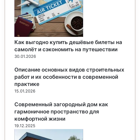
Как выгодно купить дешёвые билеты на
самолёт и сэкономить на путешествии
30.01.2026
Описание основных видов строительных
работ и их особенности в современной
практике
15.01.2026
Современный загородный дом как
гармоничное пространство для
комфортной жизни
19.12.2025