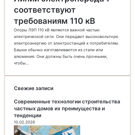
соответствуют
требованиям 110 кВ
Опоры ЛЭП 110 кВ являются важной частью
электрической сети. Они передают высоковольтную
электроэнергию от электростанций к потребителям.
Башни обычно изготавливаются из стали или
алюминия. Они должны быть очень прочными,
чтобы…
Свежие записи
Современные технологии строительства
частных домов их преимущества и
тенденции
10.02.2026