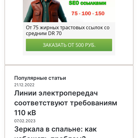
Популярные статьи
21.12.2022
Линии электропередач
соответствуют требованиям
110 кВ
07.02.2023
Зеркала в спальне: как