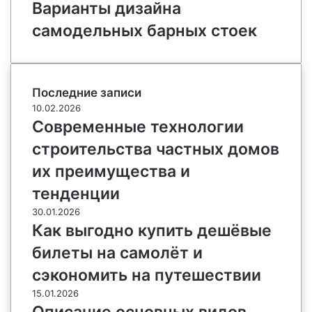
Варианты дизайна
самодельных барных стоек
Последние записи
10.02.2026
Современные технологии
строительства частных домов
их преимущества и
тенденции
30.01.2026
Как выгодно купить дешёвые
билеты на самолёт и
сэкономить на путешествии
15.01.2026