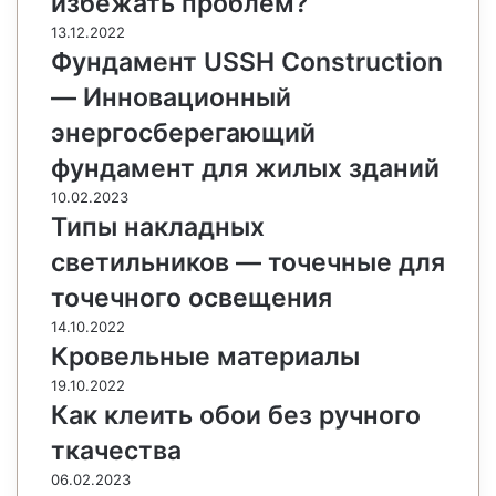
избежать проблем?
13.12.2022
Фундамент USSH Construction
— Инновационный
энергосберегающий
фундамент для жилых зданий
10.02.2023
Типы накладных
светильников — точечные для
точечного освещения
14.10.2022
Кровельные материалы
19.10.2022
Как клеить обои без ручного
ткачества
06.02.2023