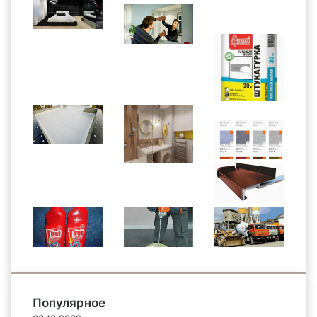
Популярное