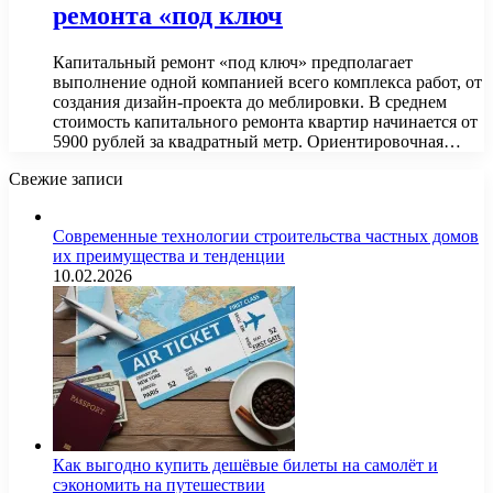
ремонта «под ключ
Капитальный ремонт «под ключ» предполагает
выполнение одной компанией всего комплекса работ, от
создания дизайн-проекта до меблировки. В среднем
стоимость капитального ремонта квартир начинается от
5900 рублей за квадратный метр. Ориентировочная…
Свежие записи
Современные технологии строительства частных домов
их преимущества и тенденции
10.02.2026
Как выгодно купить дешёвые билеты на самолёт и
сэкономить на путешествии