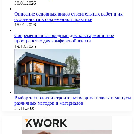
30.01.2026
Описание основных видов строительных работ и их
особенности в современной практике
15.01.2026
Современный загородный дом как гармоничное
пространство для комфортной жизни
19.12.2025
Выбор технологии строительства дома плюсы и минусы
различных методов и материалов
21.11.2025