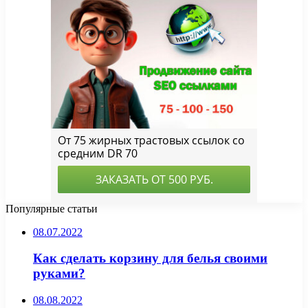
Популярные статьи
08.07.2022
Как сделать корзину для белья своими
руками?
08.08.2022