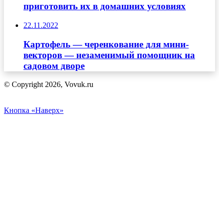
приготовить их в домашних условиях
22.11.2022
Картофель — черенкование для мини-
векторов — незаменимый помощник на
садовом дворе
© Copyright 2026, Vovuk.ru
Кнопка «Наверх»