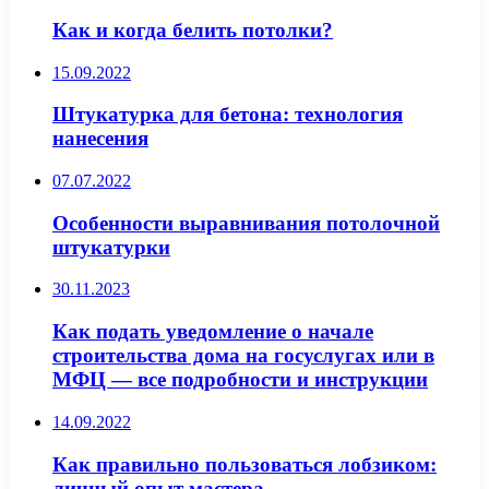
Как и когда белить потолки?
15.09.2022
Штукатурка для бетона: технология
нанесения
07.07.2022
Особенности выравнивания потолочной
штукатурки
30.11.2023
Как подать уведомление о начале
строительства дома на госуслугах или в
МФЦ — все подробности и инструкции
14.09.2022
Как правильно пользоваться лобзиком:
личный опыт мастера