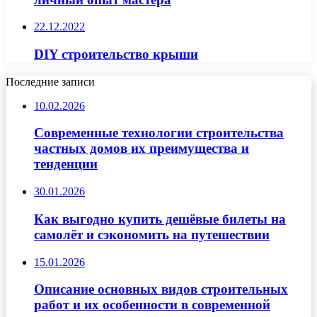
22.12.2022
DIY строительство крыши
Последние записи
10.02.2026
Современные технологии строительства
частных домов их преимущества и
тенденции
30.01.2026
Как выгодно купить дешёвые билеты на
самолёт и сэкономить на путешествии
15.01.2026
Описание основных видов строительных
работ и их особенности в современной