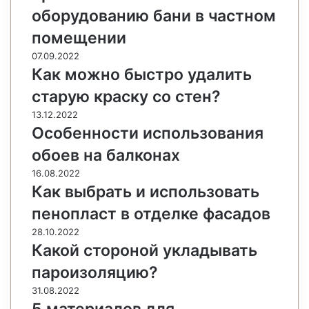
оборудованию бани в частном
помещении
07.09.2022
Как можно быстро удалить
старую краску со стен?
13.12.2022
Особенности использования
обоев на балконах
16.08.2022
Как выбрать и использовать
пенопласт в отделке фасадов
28.10.2022
Какой стороной укладывать
пароизоляцию?
31.08.2022
5 материалов для