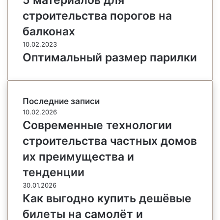
строительства порогов на
балконах
10.02.2023
Оптимальный размер парилки
Последние записи
10.02.2026
Современные технологии
строительства частных домов
их преимущества и
тенденции
30.01.2026
Как выгодно купить дешёвые
билеты на самолёт и