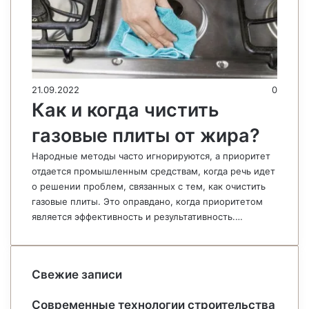
21.09.2022
0
Как и когда чистить
газовые плиты от жира?
Народные методы часто игнорируются, а приоритет
отдается промышленным средствам, когда речь идет
о решении проблем, связанных с тем, как очистить
газовые плиты. Это оправдано, когда приоритетом
является эффективность и результативность.…
Свежие записи
Современные технологии строительства