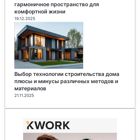
гармоничное пространство для
комфортной жизни
19.12.2025
Выбор технологии строительства дома
плюсы и минусы различных методов и
материалов
21.11.2025