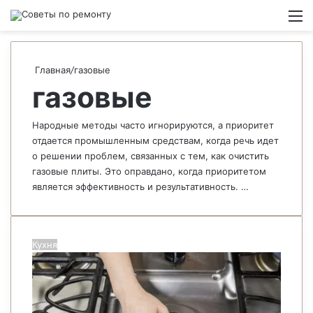
Switch
М
Главная
/
газовые
газовые
Народные методы часто игнорируются, а приоритет
отдается промышленным средствам, когда речь идет
о решении проблем, связанных с тем, как очистить
газовые плиты. Это оправдано, когда приоритетом
является эффективность и результативность. …
Кухня