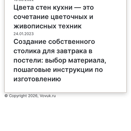
Цвета стен кухни — это
сочетание цветочных и
живописных техник
24.01.2023
Создание собственного
столика для завтрака в
постели: выбор материала,
пошаговые инструкции по
изготовлению
© Copyright 2026, Vovuk.ru
Кнопка