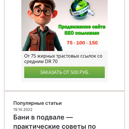
Популярные статьи
19.10.2022
Бани в подвале —
практические советы по