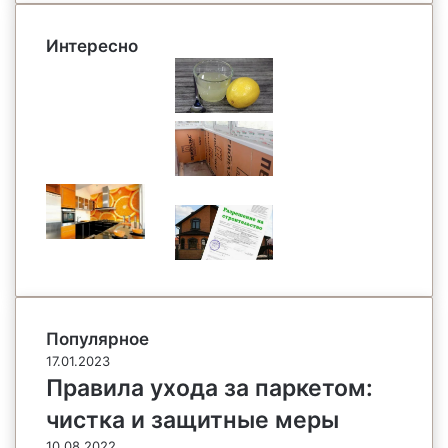
Интересно
Популярное
17.01.2023
Правила ухода за паркетом:
чистка и защитные меры
10.08.2022