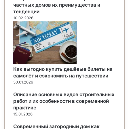
частных домов их преимущества и
тенденции
10.02.2026
Как выгодно купить дешёвые билеты на
самолёт и сэкономить на путешествии
30.01.2026
Описание основных видов строительных
работ и их особенности в современной
практике
15.01.2026
Современный загородный дом как