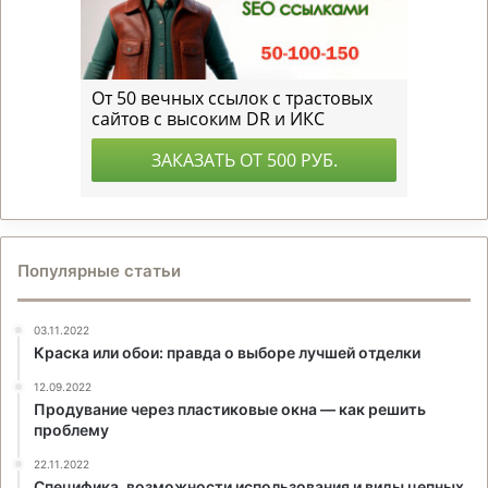
Популярные статьи
03.11.2022
Краска или обои: правда о выборе лучшей отделки
12.09.2022
Продувание через пластиковые окна — как решить
проблему
22.11.2022
Специфика, возможности использования и виды цепных