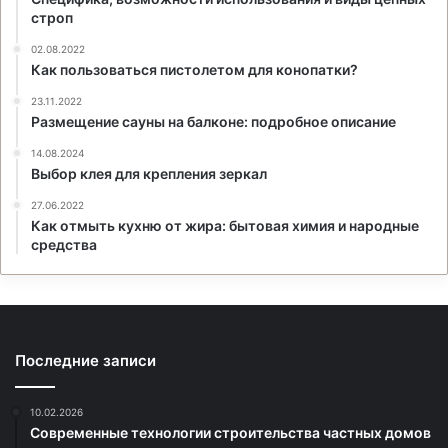
строп
02.08.2022
Как пользоваться пистолетом для конопатки?
23.11.2022
Размещение сауны на балконе: подробное описание
14.08.2024
Выбор клея для крепления зеркал
27.06.2022
Как отмыть кухню от жира: бытовая химия и народные
средства
Последние записи
10.02.2026
Современные технологии строительства частных домов