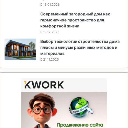
15.01.2026
Современный загородный дом как
гармоничное пространство для
комфортной жизни
19.12.2025
Выбор технологии строительства дома
плюсы и минусы различных методов и
материалов
21.11.2025