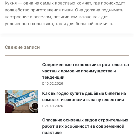
Кухня — одна из самых красивых комнат, где происходит
волшебство приготовления пищи. Она должна поднимать
настроение в веселом, позитивном ключе как для
увлеченного холостяка, так и для большой семьи, а…
Свежие записи
Современные технологии строительства
частных домов их преимущества и
тенденции
10.02.2026
Как выгодно купить дешёвые билеты на
самолёт и сэкономить на путешествии
30.01.2026
Описание основных видов строительных
работ и их особенности в современной
практике