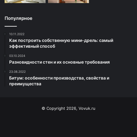
Популярное
10.11.2022
Как построить собственную мини-дрель: самый
эффективный способ
03.10.2024
Разновидности стен и их основные требования
23.08.2022
Битум: особенности производства, свойства и
преимущества
© Copyright 2026, Vovuk.ru