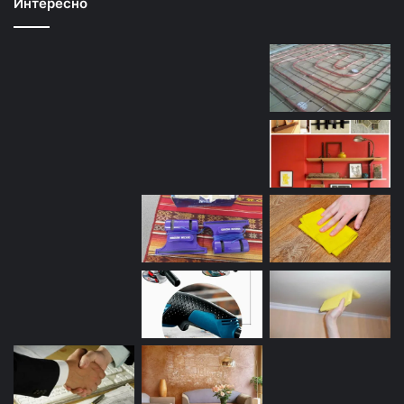
Интересно