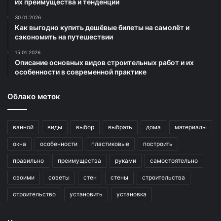
их преимущества и тенденции
30.01.2026
Как выгодно купить дешёвые билеты на самолёт и
сэкономить на путешествии
15.01.2026
Описание основных видов строительных работ и их
особенности в современной практике
Облако меток
ванной
виды
выбор
выбрать
дома
материалы
окна
особенности
пластиковые
построить
правильно
преимущества
руками
самостоятельно
своими
советы
стен
стены
строительства
строительство
установить
установка