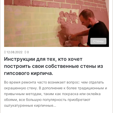
Стены
12.08.2022
0
Инструкции для тех, кто хочет
построить свои собственные стены из
гипсового кирпича.
Во время ремонта часто возникает вопрос: чем отделать
окрашенную стену. В дополнение к более традиционным и
привычным методам, таким как покраска или оклейка
обоями, все большую популярность приобретают
оштукатуренные кирпичные…