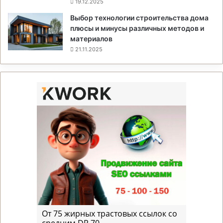
19.12.2025
Выбор технологии строительства дома
плюсы и минусы различных методов и
материалов
21.11.2025