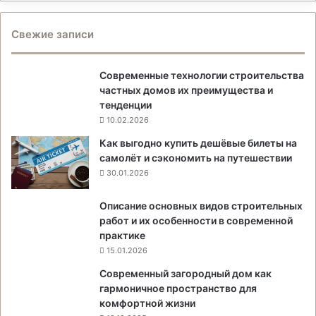
Свежие записи
Современные технологии строительства
частных домов их преимущества и
тенденции
10.02.2026
Как выгодно купить дешёвые билеты на
самолёт и сэкономить на путешествии
30.01.2026
Описание основных видов строительных
работ и их особенности в современной
практике
15.01.2026
Современный загородный дом как
гармоничное пространство для
комфортной жизни