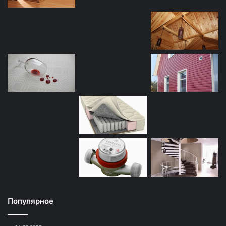
Популярное