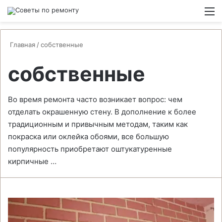
Switch
М
Главная
/
собственные
собственные
Во время ремонта часто возникает вопрос: чем
отделать окрашенную стену. В дополнение к более
традиционным и привычным методам, таким как
покраска или оклейка обоями, все большую
популярность приобретают оштукатуренные
кирпичные …