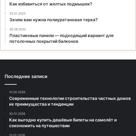
Как избавиться от желтых подмышек?
25.01.2023
Зачем вам нужна полиуретановая терка?
26.09.2022
Пластиковые панели — подходящий вариант для
потолочных покрытий балконов
Последние записи
10.02.2026
Современные технологии строительства частных домов
их преимущества и тенденции
30.01.2026
Как выгодно купить дешёвые билеты на самолёт и
сэкономить на путешествии
15.01.2026