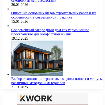
сэкономить на путешествии
30.01.2026
Описание основных видов строительных работ и их
особенности в современной практике
15.01.2026
Современный загородный дом как гармоничное
пространство для комфортной жизни
19.12.2025
Выбор технологии строительства дома плюсы и минусы
различных методов и материалов
21.11.2025