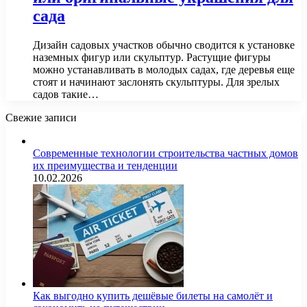
сада
Дизайн садовых участков обычно сводится к установке
наземных фигур или скульптур. Растущие фигуры
можно устанавливать в молодых садах, где деревья еще
стоят и начинают заслонять скульптуры. Для зрелых
садов такие…
Свежие записи
Современные технологии строительства частных домов
их преимущества и тенденции
10.02.2026
Как выгодно купить дешёвые билеты на самолёт и