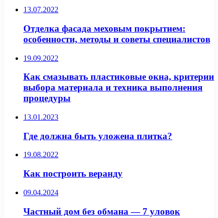
13.07.2022
Отделка фасада меховым покрытием:
особенности, методы и советы специалистов
19.09.2022
Как смазывать пластиковые окна, критерии
выбора материала и техника выполнения
процедуры
13.01.2023
Где должна быть уложена плитка?
19.08.2022
Как построить веранду
09.04.2024
Частный дом без обмана — 7 уловок