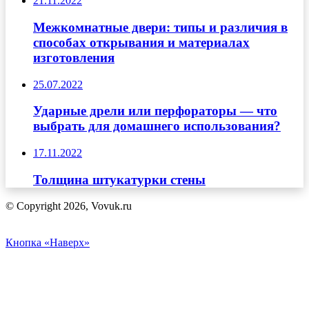
21.11.2022
Межкомнатные двери: типы и различия в
способах открывания и материалах
изготовления
25.07.2022
Ударные дрели или перфораторы — что
выбрать для домашнего использования?
17.11.2022
Толщина штукатурки стены
© Copyright 2026, Vovuk.ru
Кнопка «Наверх»