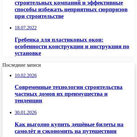
строительных компаний и эффективные
способы избежать неприятных сюрпризов
при строительстве
18.07.2022
Гребенка для пластиковых окон:
особенности конструкции и инструкция по
установке
Последние записи
10.02.2026
Современные технологии строительства
частных домов их преимущества и
тенденции
30.01.2026
Как выгодно купить дешёвые билеты на
самолёт и сэкономить на путешествии