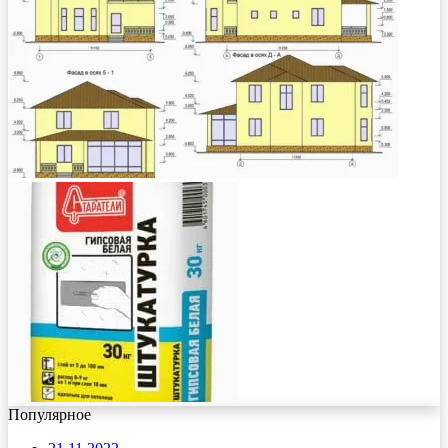
Популярное