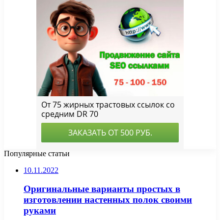
Популярные статьи
10.11.2022
Оригинальные варианты простых в
изготовлении настенных полок своими
руками