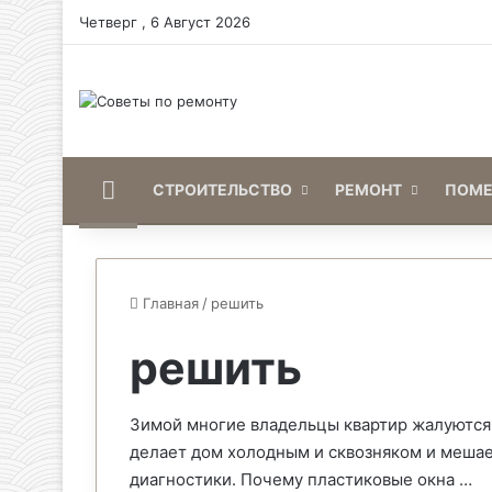
Четверг , 6 Август 2026
Home
СТРОИТЕЛЬСТВО
РЕМОНТ
ПОМ
Главная
/
решить
решить
Зимой многие владельцы квартир жалуются 
делает дом холодным и сквозняком и меша
диагностики. Почему пластиковые окна …