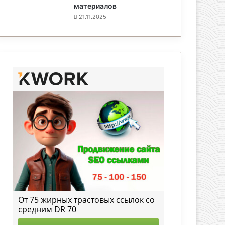
материалов
21.11.2025