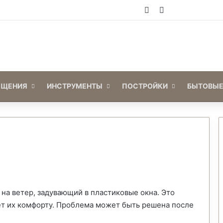
Войти
Switch skin
ЕЩЕНИЯ
ИНСТРУМЕНТЫ
ПОСТРОЙКИ
БЫТОВЫЕ
на ветер, задувающий в пластиковые окна. Это
ет их комфорту. Проблема может быть решена после