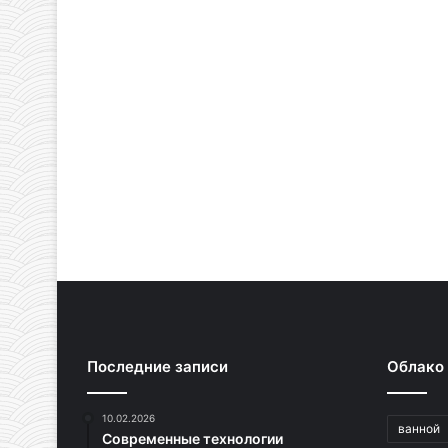
Последние записи
Облако
10.02.2026
ванной
Современные технологии