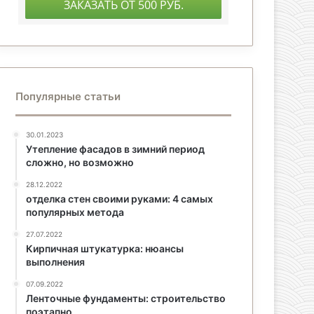
Популярные статьи
30.01.2023
Утепление фасадов в зимний период
сложно, но возможно
28.12.2022
отделка стен своими руками: 4 самых
популярных метода
27.07.2022
Кирпичная штукатурка: нюансы
выполнения
07.09.2022
Ленточные фундаменты: строительство
поэтапно