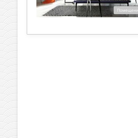
Помещен