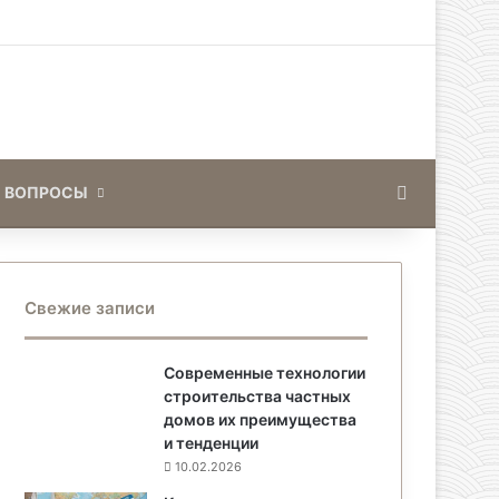
Искать
 ВОПРОСЫ
Свежие записи
Современные технологии
строительства частных
домов их преимущества
и тенденции
10.02.2026