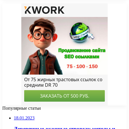
Популярные статьи
18.01.2023
Деревянные оконные створки: методы и