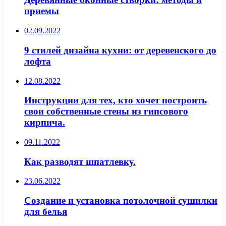
приемы
02.09.2022
9 стилей дизайна кухни: от деревенского до
лофта
12.08.2022
Инструкции для тех, кто хочет построить
свои собственные стены из гипсового
кирпича.
09.11.2022
Как разводят шпатлевку.
23.06.2022
Создание и установка потолочной сушилки
для белья