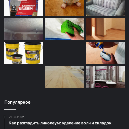
Популярное
21.06.2022
Как разгладить линолеум: удаление волн и складок