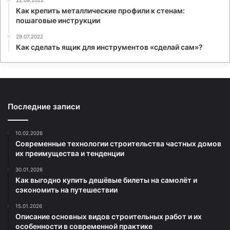
Как крепить металлические профили к стенам:
пошаговые инструкции
29.07.2022
Как сделать ящик для инструментов «сделай сам»?
Последние записи
10.02.2026
Современные технологии строительства частных домов
их преимущества и тенденции
30.01.2026
Как выгодно купить дешёвые билеты на самолёт и
сэкономить на путешествии
15.01.2026
Описание основных видов строительных работ и их
особенности в современной практике