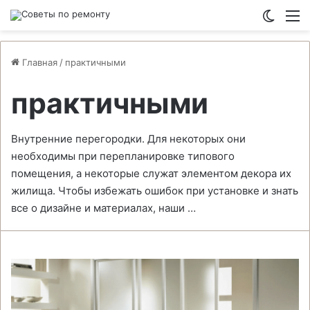
Switch
М
Главная
/
практичными
практичными
Внутренние перегородки. Для некоторых они
необходимы при перепланировке типового
помещения, а некоторые служат элементом декора их
жилища. Чтобы избежать ошибок при установке и знать
все о дизайне и материалах, наши …