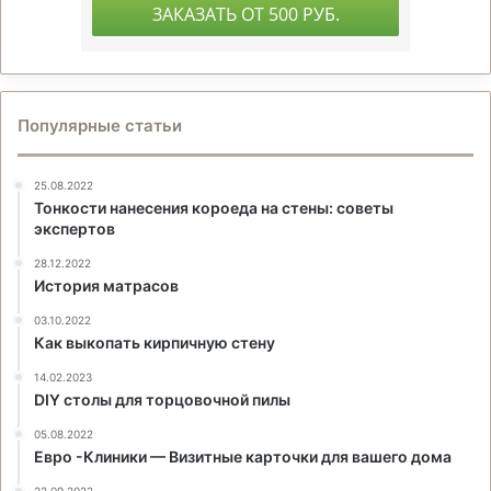
Популярные статьи
25.08.2022
Тонкости нанесения короеда на стены: советы
экспертов
28.12.2022
История матрасов
03.10.2022
Как выкопать кирпичную стену
14.02.2023
DIY столы для торцовочной пилы
05.08.2022
Евро -Клиники — Визитные карточки для вашего дома
22.09.2022