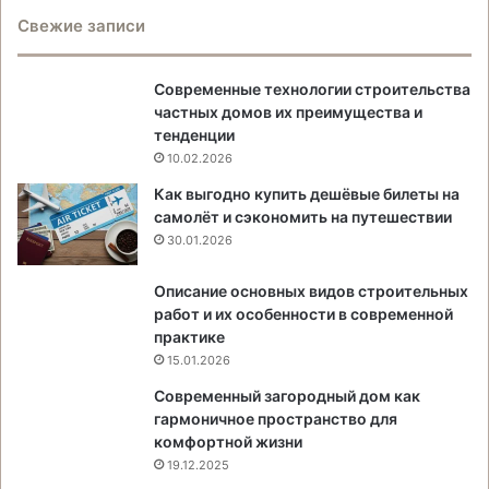
Свежие записи
Современные технологии строительства
частных домов их преимущества и
тенденции
10.02.2026
Как выгодно купить дешёвые билеты на
самолёт и сэкономить на путешествии
30.01.2026
Описание основных видов строительных
работ и их особенности в современной
практике
15.01.2026
Современный загородный дом как
гармоничное пространство для
комфортной жизни
19.12.2025