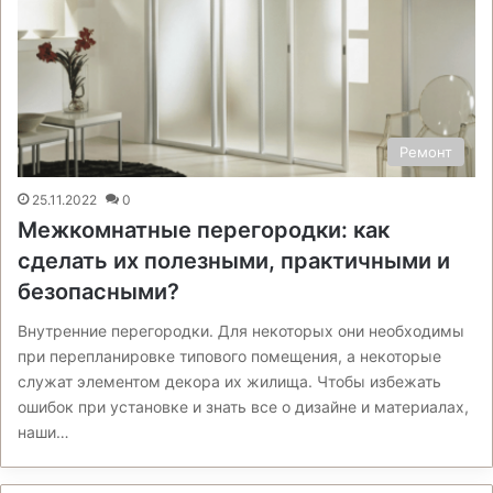
Ремонт
25.11.2022
0
Межкомнатные перегородки: как
сделать их полезными, практичными и
безопасными?
Внутренние перегородки. Для некоторых они необходимы
при перепланировке типового помещения, а некоторые
служат элементом декора их жилища. Чтобы избежать
ошибок при установке и знать все о дизайне и материалах,
наши…