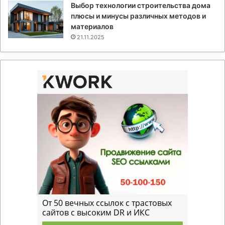
Выбор технологии строительства дома
плюсы и минусы различных методов и
материалов
21.11.2025