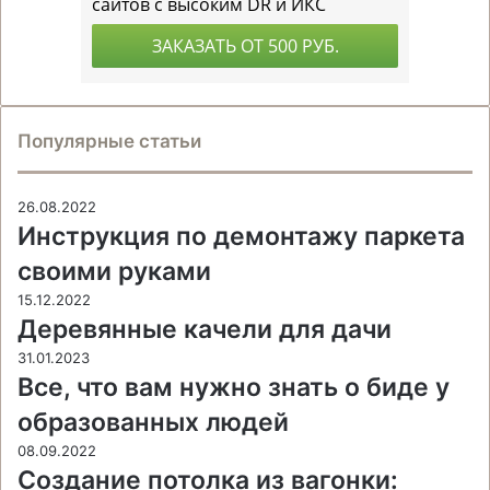
Популярные статьи
26.08.2022
Инструкция по демонтажу паркета
своими руками
15.12.2022
Деревянные качели для дачи
31.01.2023
Все, что вам нужно знать о биде у
образованных людей
08.09.2022
Создание потолка из вагонки: