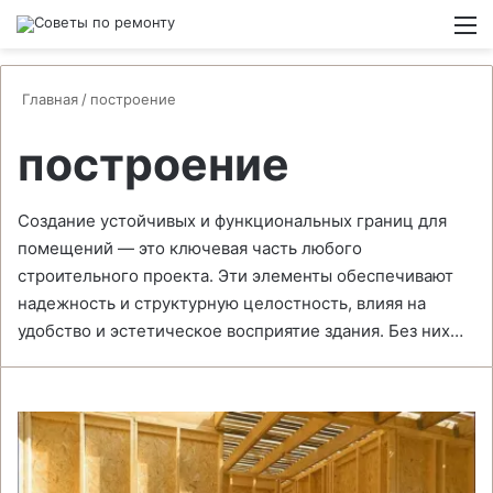
Switch
М
Главная
/
построение
построение
Создание устойчивых и функциональных границ для
помещений — это ключевая часть любого
строительного проекта. Эти элементы обеспечивают
надежность и структурную целостность, влияя на
удобство и эстетическое восприятие здания. Без них…