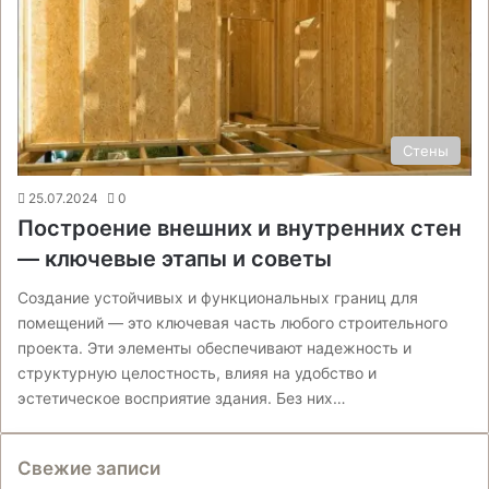
Стены
25.07.2024
0
Построение внешних и внутренних стен
— ключевые этапы и советы
Создание устойчивых и функциональных границ для
помещений — это ключевая часть любого строительного
проекта. Эти элементы обеспечивают надежность и
структурную целостность, влияя на удобство и
эстетическое восприятие здания. Без них…
Свежие записи