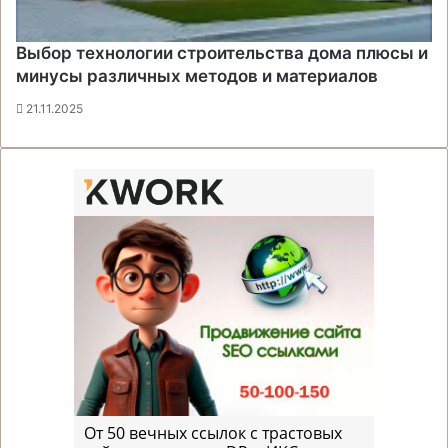
Выбор технологии строительства дома плюсы и
минусы различных методов и материалов
21.11.2025