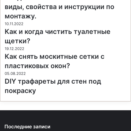
виды, свойства и инструкции по
монтажу.
10.11.2022
Как и когда чистить туалетные
щетки?
19.12.2022
Как снять москитные сетки с
пластиковых окон?
05.08.2022
DIY трафареты для стен под
покраску
Последние записи