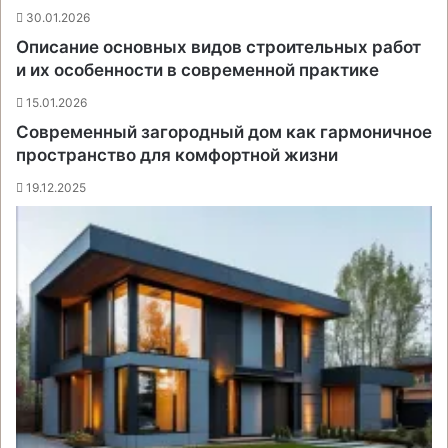
30.01.2026
Описание основных видов строительных работ
и их особенности в современной практике
15.01.2026
Современный загородный дом как гармоничное
пространство для комфортной жизни
19.12.2025