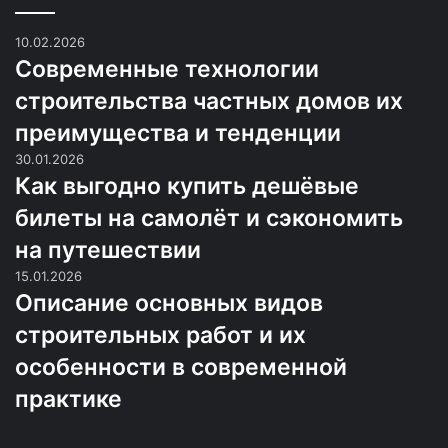
10.02.2026
Современные технологии
строительства частных домов их
преимущества и тенденции
30.01.2026
Как выгодно купить дешёвые
билеты на самолёт и сэкономить
на путешествии
15.01.2026
Описание основных видов
строительных работ и их
особенности в современной
практике