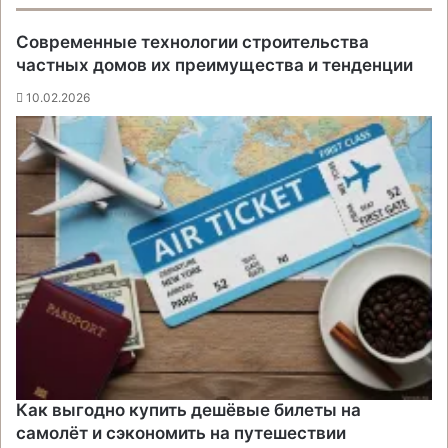
Современные технологии строительства
частных домов их преимущества и тенденции
10.02.2026
Как выгодно купить дешёвые билеты на
самолёт и сэкономить на путешествии