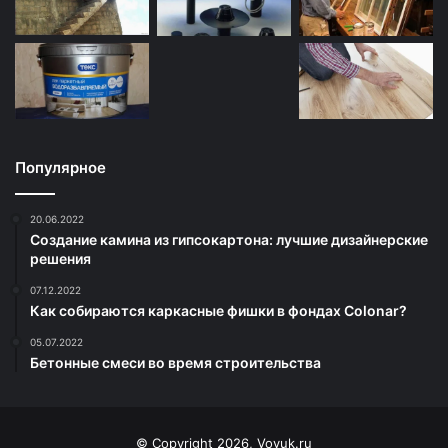
Популярное
20.06.2022
Создание камина из гипсокартона: лучшие дизайнерские
решения
07.12.2022
Как собираются каркасные фишки в фондах Colonar?
05.07.2022
Бетонные смеси во время строительства
© Copyright 2026, Vovuk.ru