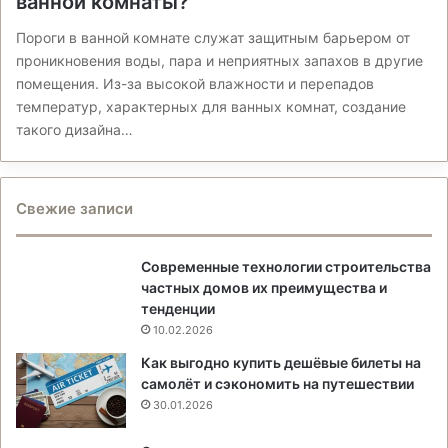
ванной комнаты?
Пороги в ванной комнате служат защитным барьером от
проникновения воды, пара и неприятных запахов в другие
помещения. Из-за высокой влажности и перепадов
температур, характерных для ванных комнат, создание
такого дизайна…
Свежие записи
Современные технологии строительства
частных домов их преимущества и
тенденции
10.02.2026
Как выгодно купить дешёвые билеты на
самолёт и сэкономить на путешествии
30.01.2026