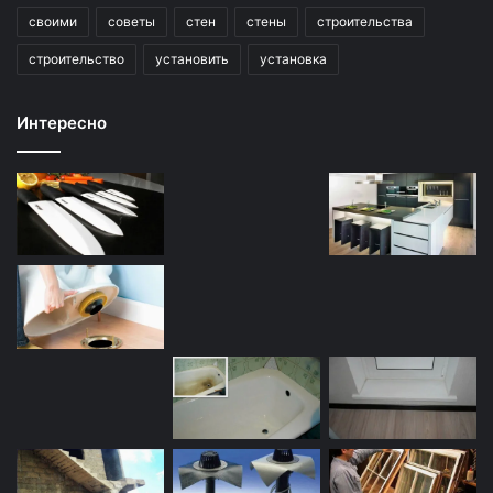
своими
советы
стен
стены
строительства
строительство
установить
установка
Интересно