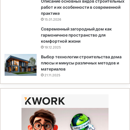
Описание основных видов строительных
работ и их особенности в современной
практике
15.01.2026
Современный загородный дом как
гармоничное пространство для
комфортной жизни
19.12.2025
Выбор технологии строительства дома
плюсы и минусы различных методов и
материалов
21.11.2025