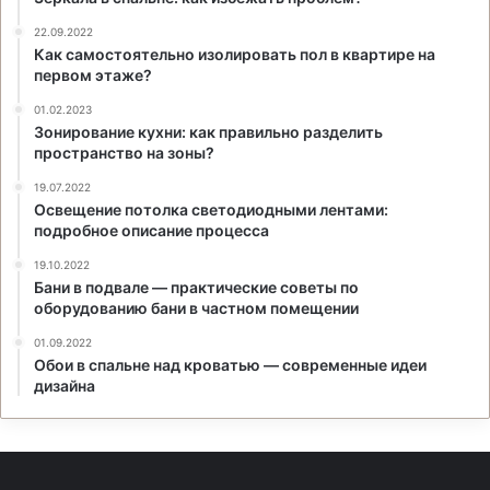
22.09.2022
Как самостоятельно изолировать пол в квартире на
первом этаже?
01.02.2023
Зонирование кухни: как правильно разделить
пространство на зоны?
19.07.2022
Освещение потолка светодиодными лентами:
подробное описание процесса
19.10.2022
Бани в подвале — практические советы по
оборудованию бани в частном помещении
01.09.2022
Обои в спальне над кроватью — современные идеи
дизайна