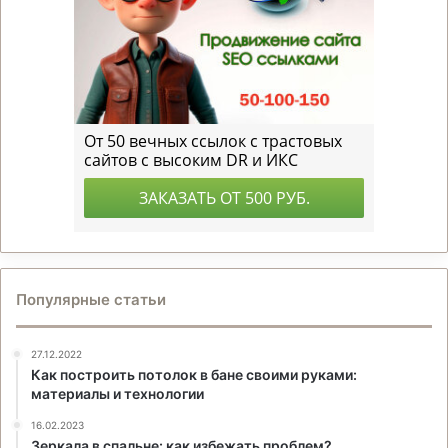
Популярные статьи
27.12.2022
Как построить потолок в бане своими руками:
материалы и технологии
16.02.2023
Зеркала в спальне: как избежать проблем?