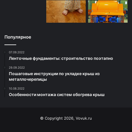
Популярное
07.09.2022
Ленточные фундаменты: строительство поэтапно
29.09.2022
Пошаговые инструкции по укладке крыш из
металлочерепицы
10.08.2022
Особенности монтажа систем обогрева крыш
© Copyright 2026, Vovuk.ru