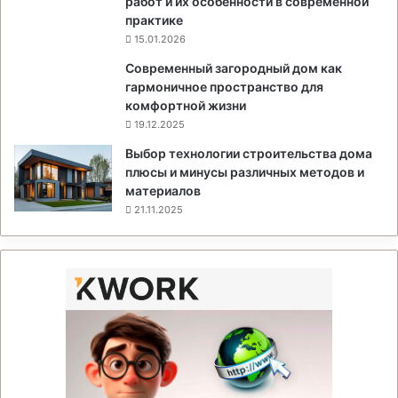
работ и их особенности в современной
практике
15.01.2026
Современный загородный дом как
гармоничное пространство для
комфортной жизни
19.12.2025
Выбор технологии строительства дома
плюсы и минусы различных методов и
материалов
21.11.2025