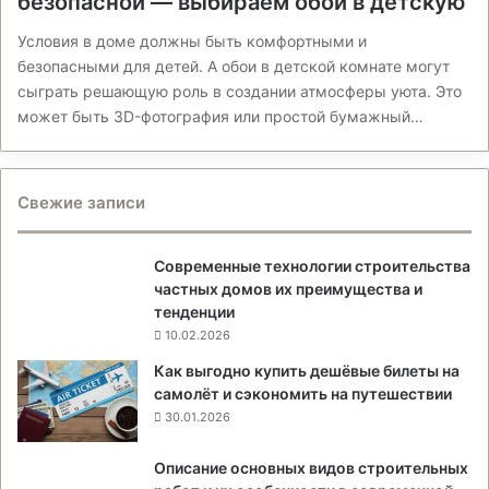
безопасной — выбираем обои в детскую
Условия в доме должны быть комфортными и
безопасными для детей. А обои в детской комнате могут
сыграть решающую роль в создании атмосферы уюта. Это
может быть 3D-фотография или простой бумажный…
Свежие записи
Современные технологии строительства
частных домов их преимущества и
тенденции
10.02.2026
Как выгодно купить дешёвые билеты на
самолёт и сэкономить на путешествии
30.01.2026
Описание основных видов строительных