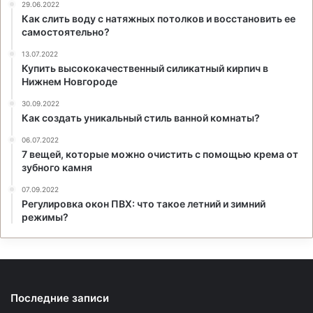
29.06.2022
Как слить воду с натяжных потолков и восстановить ее
самостоятельно?
13.07.2022
Купить высококачественный силикатный кирпич в
Нижнем Новгороде
30.09.2022
Как создать уникальный стиль ванной комнаты?
06.07.2022
7 вещей, которые можно очистить с помощью крема от
зубного камня
07.09.2022
Регулировка окон ПВХ: что такое летний и зимний
режимы?
Последние записи