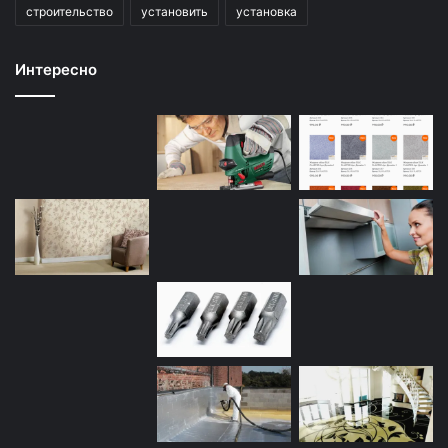
строительство
установить
установка
Интересно