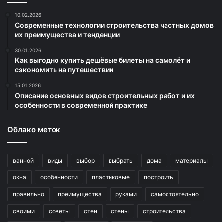
10.02.2026
Современные технологии строительства частных домов
их преимущества и тенденции
30.01.2026
Как выгодно купить дешёвые билеты на самолёт и
сэкономить на путешествии
15.01.2026
Описание основных видов строительных работ и их
особенности в современной практике
Облако меток
ванной
виды
выбор
выбрать
дома
материалы
окна
особенности
пластиковые
построить
правильно
преимущества
руками
самостоятельно
своими
советы
стен
стены
строительства