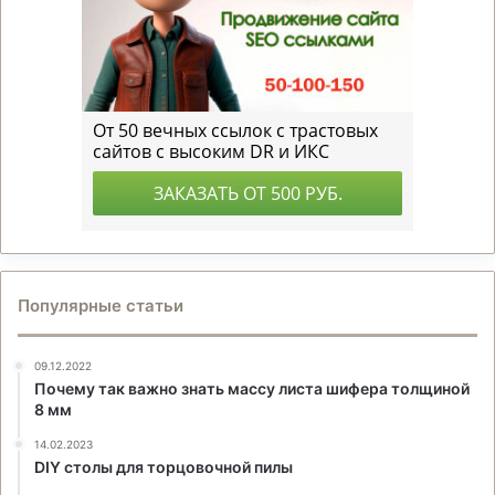
Популярные статьи
09.12.2022
Почему так важно знать массу листа шифера толщиной
8 мм
14.02.2023
DIY столы для торцовочной пилы