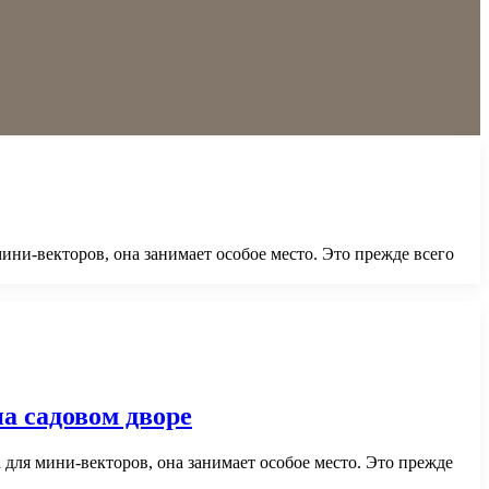
ини-векторов, она занимает особое место. Это прежде всего
а садовом дворе
для мини-векторов, она занимает особое место. Это прежде