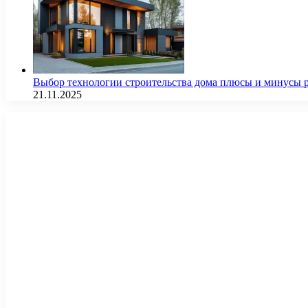
Выбор технологии строительства дома плюсы и минусы 
21.11.2025