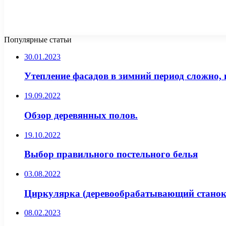
Популярные статьи
30.01.2023
Утепление фасадов в зимний период сложно,
19.09.2022
Обзор деревянных полов.
19.10.2022
Выбор правильного постельного белья
03.08.2022
Циркулярка (деревообрабатывающий станок
08.02.2023