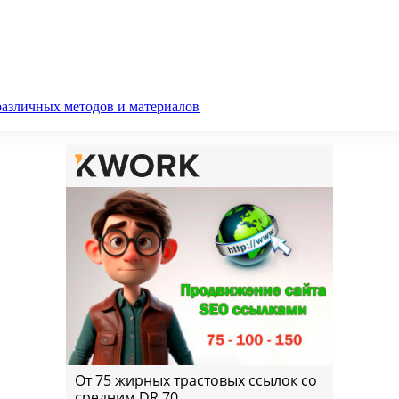
различных методов и материалов