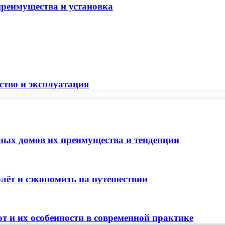
преимущества и установка
ство и эксплуатация
ных домов их преимущества и тенденции
лёт и сэкономить на путешествии
т и их особенности в современной практике