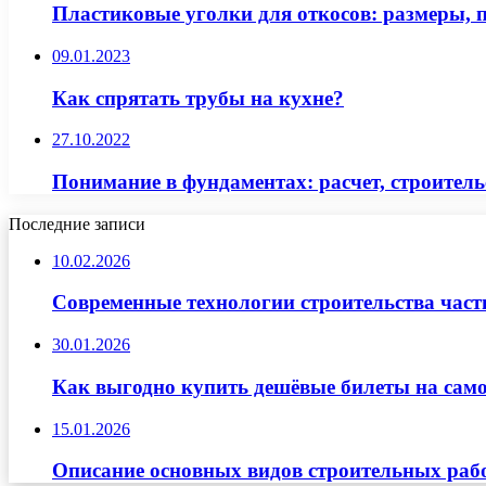
Пластиковые уголки для откосов: размеры, 
09.01.2023
Как спрятать трубы на кухне?
27.10.2022
Понимание в фундаментах: расчет, строитель
Последние записи
10.02.2026
Современные технологии строительства част
30.01.2026
Как выгодно купить дешёвые билеты на само
15.01.2026
Описание основных видов строительных рабо