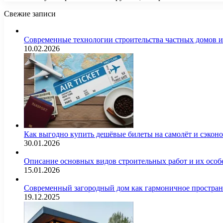
Свежие записи
Современные технологии строительства частных домов 
10.02.2026
Как выгодно купить дешёвые билеты на самолёт и сэкон
30.01.2026
Описание основных видов строительных работ и их особ
15.01.2026
Современный загородный дом как гармоничное простран
19.12.2025