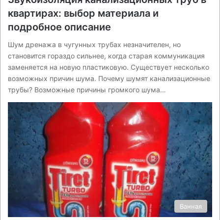
квартирах: выбор материала и
подробное описание
Шум дренажа в чугунных трубах незначителен, но
становится гораздо сильнее, когда старая коммуникация
заменяется на новую пластиковую. Существует несколько
возможных причин шума. Почему шумят канализационные
трубы? Возможные причины громкого шума…
Ванная