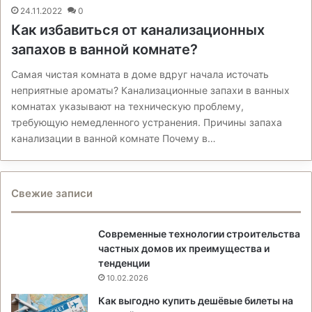
24.11.2022
0
Как избавиться от канализационных
запахов в ванной комнате?
Самая чистая комната в доме вдруг начала источать
неприятные ароматы? Канализационные запахи в ванных
комнатах указывают на техническую проблему,
требующую немедленного устранения. Причины запаха
канализации в ванной комнате Почему в…
Свежие записи
Современные технологии строительства
частных домов их преимущества и
тенденции
10.02.2026
Как выгодно купить дешёвые билеты на