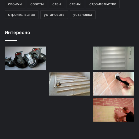
своими
советы
стен
стены
строительства
строительство
установить
установка
Интересно