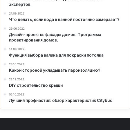
экспертов
27.09.2022
Что делать, если вода в ванной постоянно замерзает?
29.06.2022
Дизайн-проекты: фасады домов. Программа
проектирования домов.
14.09.2022
Функция выбора валика для покраски потолка
28.10.2022
Какой стороной укладывать пароизоляцию?
22.12.2022
DIY строительство крыши
05.10.2022
Лучший профнастил: обзор характеристик Citybud