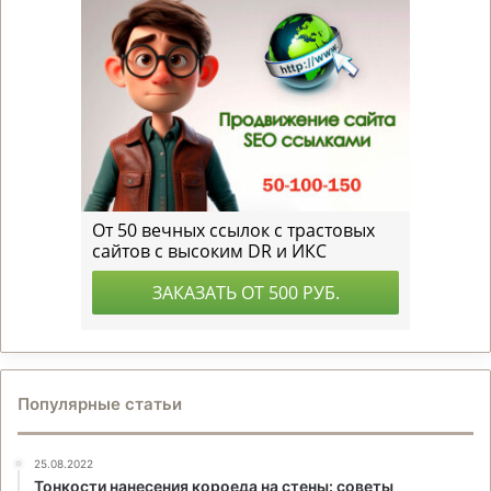
Популярные статьи
25.08.2022
Тонкости нанесения короеда на стены: советы