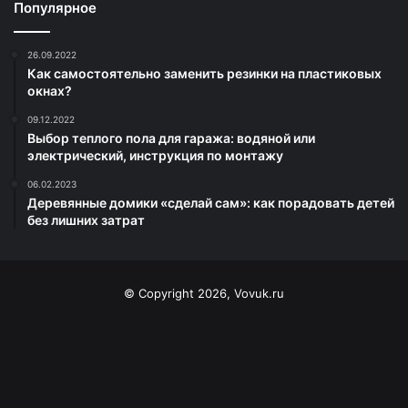
Популярное
26.09.2022
Как самостоятельно заменить резинки на пластиковых
окнах?
09.12.2022
Выбор теплого пола для гаража: водяной или
электрический, инструкция по монтажу
06.02.2023
Деревянные домики «сделай сам»: как порадовать детей
без лишних затрат
© Copyright 2026, Vovuk.ru