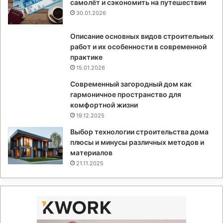
самолёт и сэкономить на путешествии
30.01.2026
Описание основных видов строительных
работ и их особенности в современной
практике
15.01.2026
Современный загородный дом как
гармоничное пространство для
комфортной жизни
19.12.2025
Выбор технологии строительства дома
плюсы и минусы различных методов и
материалов
21.11.2025