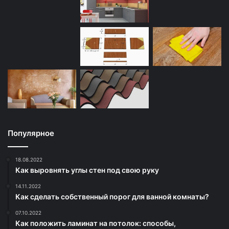
Популярное
18.08.2022
Как выровнять углы стен под свою руку
14.11.2022
Как сделать собственный порог для ванной комнаты?
07.10.2022
Как положить ламинат на потолок: способы,