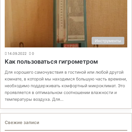
Инструменты
14.09.2022
0
Как пользоваться гигрометром
Для хорошего самочувствия в гостиной или любой другой
комнате, в которой мы находимся большую часть времени,
необходимо поддерживать комфортный микроклимат. Это
проявляется в оптимальном соотношении влажности и
температуры воздуха. Для…
Свежие записи