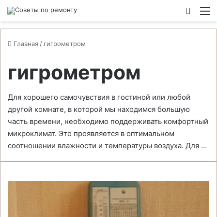
Switch
М
Главная
/
гигрометром
гигрометром
Для хорошего самочувствия в гостиной или любой
другой комнате, в которой мы находимся большую
часть времени, необходимо поддерживать комфортный
микроклимат. Это проявляется в оптимальном
соотношении влажности и температуры воздуха. Для …