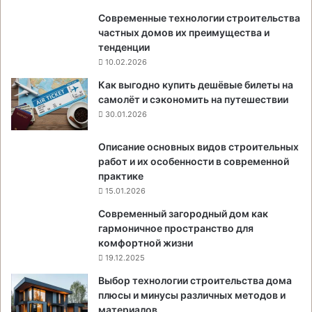
Современные технологии строительства
частных домов их преимущества и
тенденции
10.02.2026
Как выгодно купить дешёвые билеты на
самолёт и сэкономить на путешествии
30.01.2026
Описание основных видов строительных
работ и их особенности в современной
практике
15.01.2026
Современный загородный дом как
гармоничное пространство для
комфортной жизни
19.12.2025
Выбор технологии строительства дома
плюсы и минусы различных методов и
материалов