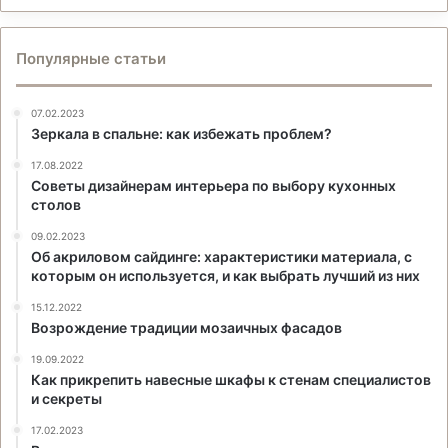
Популярные статьи
07.02.2023
Зеркала в спальне: как избежать проблем?
17.08.2022
Советы дизайнерам интерьера по выбору кухонных
столов
09.02.2023
Об акриловом сайдинге: характеристики материала, с
которым он используется, и как выбрать лучший из них
15.12.2022
Возрождение традиции мозаичных фасадов
19.09.2022
Как прикрепить навесные шкафы к стенам специалистов
и секреты
17.02.2023