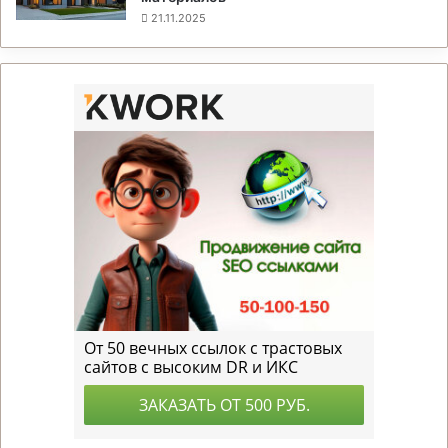
21.11.2025