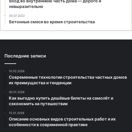
Вход во внутреннюю часть дома — дорого и
невыразительно
05.07.2022
Бетонные смеси во время строительства
Последние записи
10.02.2026
Современные технологии строительства частных домов
их преимущества и тенденции
30.01.2026
Как выгодно купить дешёвые билеты на самолёт и
сэкономить на путешествии
15.01.2026
Описание основных видов строительных работ и их
особенности в современной практике