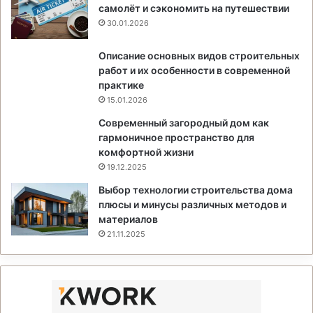
самолёт и сэкономить на путешествии
30.01.2026
Описание основных видов строительных
работ и их особенности в современной
практике
15.01.2026
Современный загородный дом как
гармоничное пространство для
комфортной жизни
19.12.2025
Выбор технологии строительства дома
плюсы и минусы различных методов и
материалов
21.11.2025