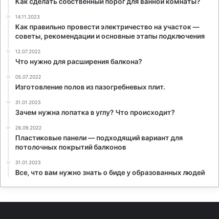
Как сделать собственный порог для ванной комнаты?
14.11.2023
Как правильно провести электричество на участок —
советы, рекомендации и основные этапы подключения
12.07.2022
Что нужно для расширения балкона?
05.07.2022
Изготовление полов из пазогребневых плит.
31.01.2023
Зачем нужна лопатка в углу? Что происходит?
26.09.2022
Пластиковые панели — подходящий вариант для
потолочных покрытий балконов
31.01.2023
Все, что вам нужно знать о биде у образованных людей