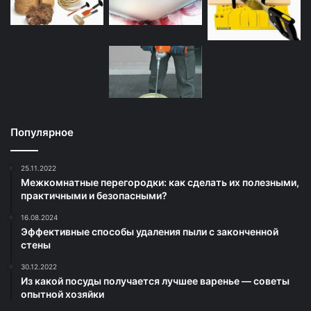
Популярное
25.11.2022
Межкомнатные перегородки: как сделать их полезными,
практичными и безопасными?
16.08.2024
Эффективные способы удаления пыли с законченной
стены
30.12.2022
Из какой посуды получается лучшее варенье — советы
опытной хозяйки