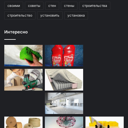
своими
советы
стен
стены
строительства
строительство
установить
установка
Интересно