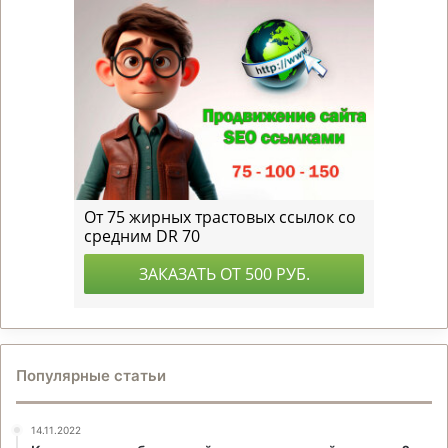
Популярные статьи
14.11.2022