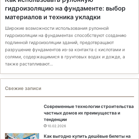
гидроизоляцию на фундаменте: выбор
материалов и техника укладки
Широкие возможности использования рулонной
гидроизоляции на фундаментах способствуют созданию
подлинной гидроизоляции зданий, предотвращают
разрушение фундаментов из-за контакта с кислотами и
солями, содержащимися в грунтовых водах и дожде, а
также растапливают…
Свежие записи
Современные технологии строительства
частных домов их преимущества и
тенденции
10.02.2026
Как выгодно купить дешёвые билеты на