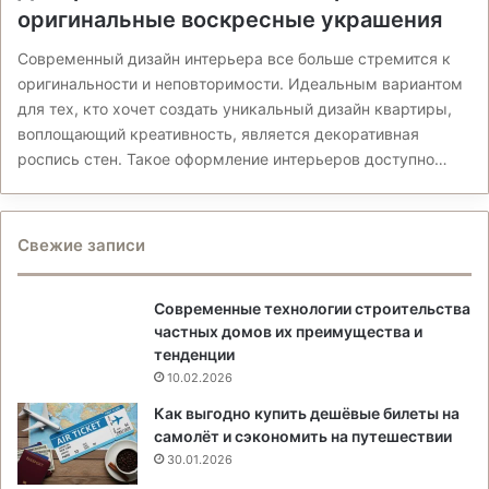
оригинальные воскресные украшения
Современный дизайн интерьера все больше стремится к
оригинальности и неповторимости. Идеальным вариантом
для тех, кто хочет создать уникальный дизайн квартиры,
воплощающий креативность, является декоративная
роспись стен. Такое оформление интерьеров доступно…
Свежие записи
Современные технологии строительства
частных домов их преимущества и
тенденции
10.02.2026
Как выгодно купить дешёвые билеты на
самолёт и сэкономить на путешествии
30.01.2026