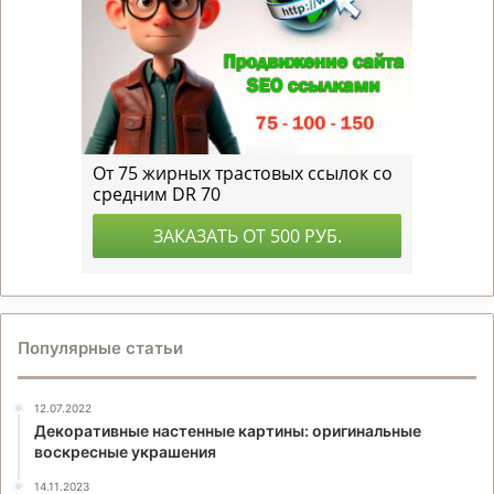
Популярные статьи
12.07.2022
Декоративные настенные картины: оригинальные
воскресные украшения
14.11.2023