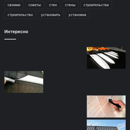
своими
советы
стен
стены
строительства
строительство
установить
установка
Интересно