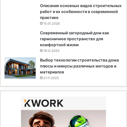
Описание основных видов строительных
работ и их особенности в современной
практике
15.01.2026
Современный загородный дом как
гармоничное пространство для
комфортной жизни
19.12.2025
Выбор технологии строительства дома
плюсы и минусы различных методов и
материалов
21.11.2025