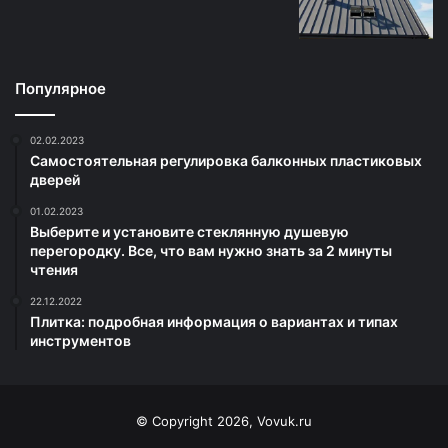
Популярное
02.02.2023
Самостоятельная регулировка балконных пластиковых
дверей
01.02.2023
Выберите и установите стеклянную душевую
перегородку. Все, что вам нужно знать за 2 минуты
чтения
22.12.2022
Плитка: подробная информация о вариантах и типах
инструментов
© Copyright 2026, Vovuk.ru