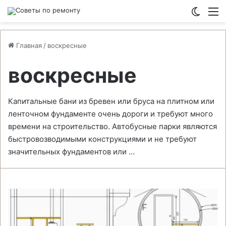
Switch
М
Главная
/
воскресные
воскресные
Капитальные бани из бревен или бруса на плитном или
ленточном фундаменте очень дороги и требуют много
времени на строительство. Автобусные парки являются
быстровозводимыми конструкциями и не требуют
значительных фундаментов или …