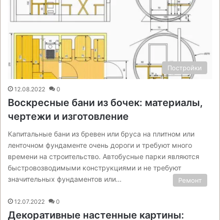
Постройки
12.08.2022
0
Воскресные бани из бочек: материалы,
чертежи и изготовление
Капитальные бани из бревен или бруса на плитном или
ленточном фундаменте очень дороги и требуют много
времени на строительство. Автобусные парки являются
быстровозводимыми конструкциями и не требуют
значительных фундаментов или…
Ремонт
12.07.2022
0
Декоративные настенные картины: