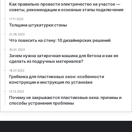
Как правильно провести электричество на участок —
советы, рекомендации и основные этапы подключения
17.11.2022
Толщина штукатурки стены
21.06.2022
Что повесить на стену: 10 дизайнерских решений
30.01.2023
Зачем нужна затирочная машина для бетона и как ее
сделать из подручных материалов?
18.07.2022
Гребенка для пластиковых окон: особенности
конструкции и инструкция по установке
12.12.2022
Почему не закрываются пластиковые окна: причины и
способы устранения проблемы