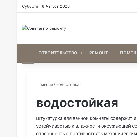
Суббота , 8 Август 2026
Home
СТРОИТЕЛЬСТВО
РЕМОНТ
ПОМЕЩ
Главная
/
водостойкая
водостойкая
Штукатурка для ванной комнаты содержит и
устойчивостью к влажности окружающей ср
способностью противостоять механическим