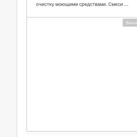
очистку моющими средствами. Смеси …
Ванн