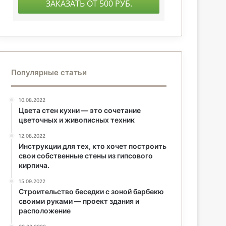
Популярные статьи
10.08.2022
Цвета стен кухни — это сочетание
цветочных и живописных техник
12.08.2022
Инструкции для тех, кто хочет построить
свои собственные стены из гипсового
кирпича.
15.09.2022
Строительство беседки с зоной барбекю
своими руками — проект здания и
расположение