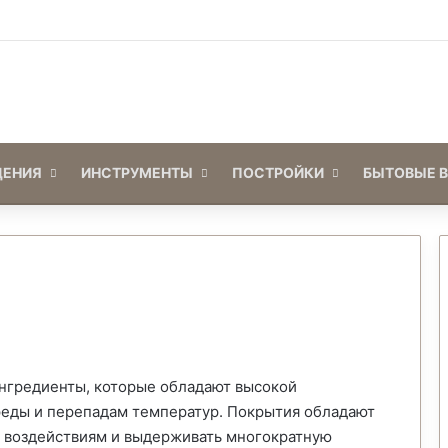
Войти
Switch skin
ЕНИЯ
ИНСТРУМЕНТЫ
ПОСТРОЙКИ
БЫТОВЫЕ 
нгредиенты, которые обладают высокой
еды и перепадам температур. Покрытия обладают
 воздействиям и выдерживать многократную