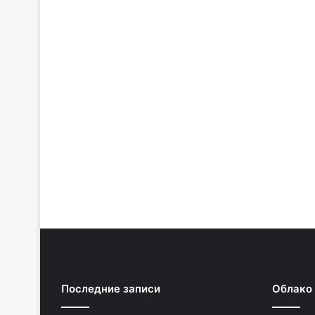
Последние записи
Облако