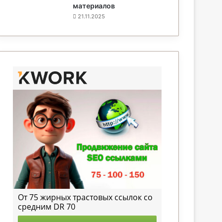
материалов
21.11.2025