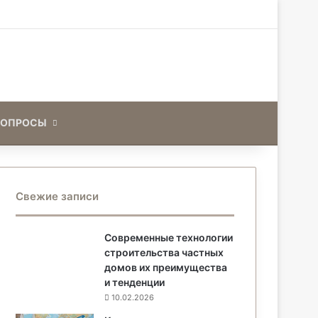
Искать
ВОПРОСЫ
Свежие записи
Современные технологии
строительства частных
домов их преимущества
и тенденции
10.02.2026