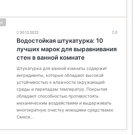
ая
30.12.2022
0
Водостойкая штукатурка: 10
лучших марок для выравнивания
стен в ванной комнате
Штукатурка для ванной комнаты содержит
ингредиенты, которые обладают высокой
устойчивостью к влажности окружающей
среды и перепадам температур. Покрытия
обладают способностью противостоять
механическим воздействиям и выдерживать
многократную очистку моющими средствами.
Смеси…