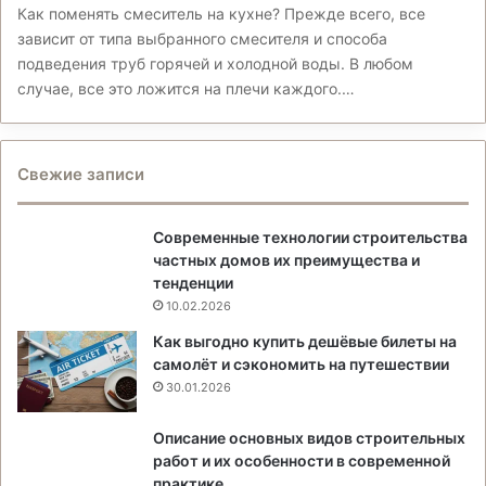
Как поменять смеситель на кухне? Прежде всего, все
зависит от типа выбранного смесителя и способа
подведения труб горячей и холодной воды. В любом
случае, все это ложится на плечи каждого.…
Свежие записи
Современные технологии строительства
частных домов их преимущества и
тенденции
10.02.2026
Как выгодно купить дешёвые билеты на
самолёт и сэкономить на путешествии
30.01.2026
Описание основных видов строительных
работ и их особенности в современной
практике