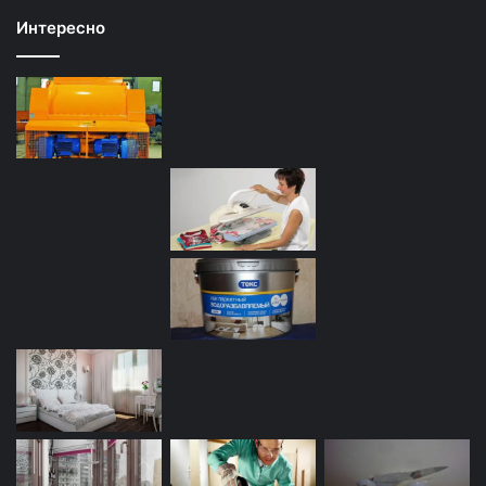
Интересно