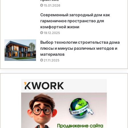
15.01.2026
Современный загородный дом как
гармоничное пространство для
комфортной жизни
19.12.2025
Выбор технологии строительства дома
плюсы и минусы различных методов и
материалов
21.11.2025