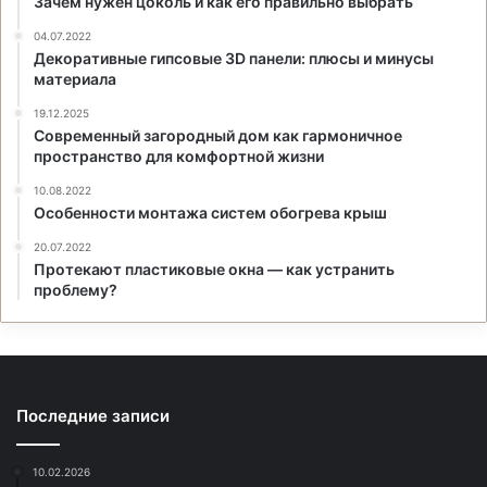
Зачем нужен цоколь и как его правильно выбрать
04.07.2022
Декоративные гипсовые 3D панели: плюсы и минусы
материала
19.12.2025
Современный загородный дом как гармоничное
пространство для комфортной жизни
10.08.2022
Особенности монтажа систем обогрева крыш
20.07.2022
Протекают пластиковые окна — как устранить
проблему?
Последние записи
10.02.2026