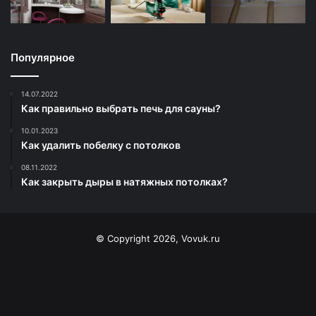
Популярное
14.07.2022
Как правильно выбрать печь для сауны?
10.01.2023
Как удалить побелку с потолков
08.11.2022
Как закрыть дыры в натяжных потолках?
© Copyright 2026, Vovuk.ru