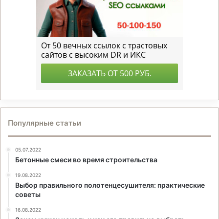
Популярные статьи
05.07.2022
Бетонные смеси во время строительства
19.08.2022
Выбор правильного полотенцесушителя: практические
советы
16.08.2022