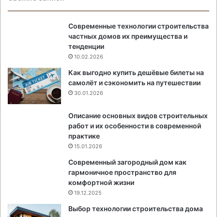
Современные технологии строительства
частных домов их преимущества и
тенденции
10.02.2026
Как выгодно купить дешёвые билеты на
самолёт и сэкономить на путешествии
30.01.2026
Описание основных видов строительных
работ и их особенности в современной
практике
15.01.2026
Современный загородный дом как
гармоничное пространство для
комфортной жизни
19.12.2025
Выбор технологии строительства дома