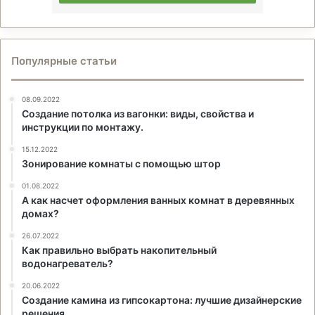
Популярные статьи
08.09.2022
Создание потолка из вагонки: виды, свойства и
инструкции по монтажу.
15.12.2022
Зонирование комнаты с помощью штор
01.08.2022
А как насчет оформления ванных комнат в деревянных
домах?
26.07.2022
Как правильно выбрать накопительный
водонагреватель?
20.06.2022
Создание камина из гипсокартона: лучшие дизайнерские
решения