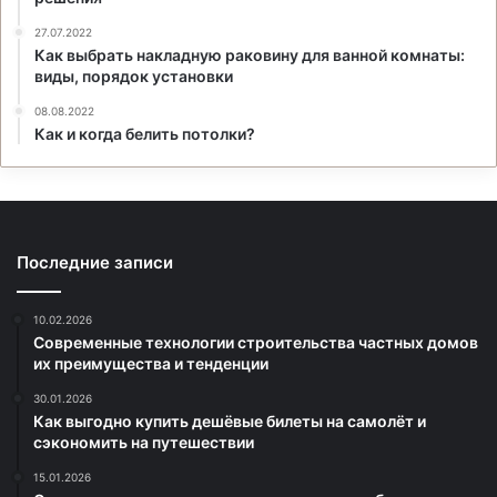
27.07.2022
Как выбрать накладную раковину для ванной комнаты:
виды, порядок установки
08.08.2022
Как и когда белить потолки?
Последние записи
10.02.2026
Современные технологии строительства частных домов
их преимущества и тенденции
30.01.2026
Как выгодно купить дешёвые билеты на самолёт и
сэкономить на путешествии
15.01.2026