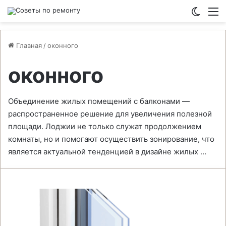
Switch
М
Главная
/
оконного
оконного
Объединение жилых помещений с балконами —
распространенное решение для увеличения полезной
площади. Лоджии не только служат продолжением
комнаты, но и помогают осуществить зонирование, что
является актуальной тенденцией в дизайне жилых …