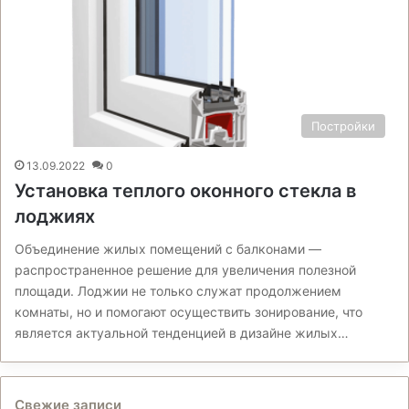
Постройки
13.09.2022
0
Установка теплого оконного стекла в
лоджиях
Объединение жилых помещений с балконами —
распространенное решение для увеличения полезной
площади. Лоджии не только служат продолжением
комнаты, но и помогают осуществить зонирование, что
является актуальной тенденцией в дизайне жилых…
Свежие записи