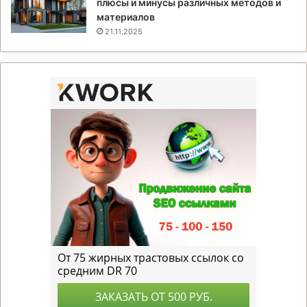
плюсы и минусы различных методов и
материалов
21.11.2025