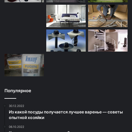
Популярное
30.12.2022
Из какой посуды получается лучшее варенье — советы
опытной хозяйки
06.10.2022