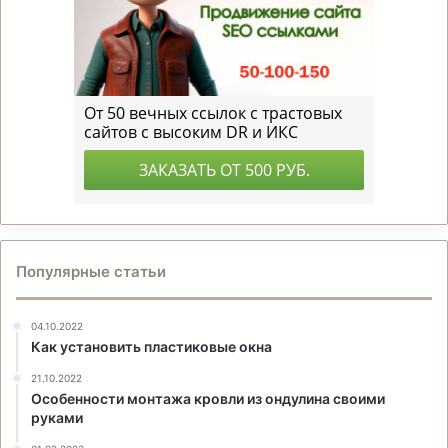
Популярные статьи
04.10.2022
Как установить пластиковые окна
21.10.2022
Особенности монтажа кровли из ондулина своими
руками