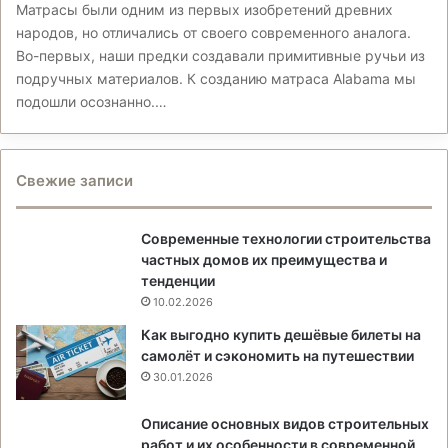
Матрасы были одним из первых изобретений древних
народов, но отличались от своего современного аналога.
Во-первых, наши предки создавали примитивные ручьи из
подручных материалов. К созданию матраса Alabama мы
подошли осознанно.…
Свежие записи
Современные технологии строительства
частных домов их преимущества и
тенденции
10.02.2026
Как выгодно купить дешёвые билеты на
самолёт и сэкономить на путешествии
30.01.2026
Описание основных видов строительных
работ и их особенности в современной