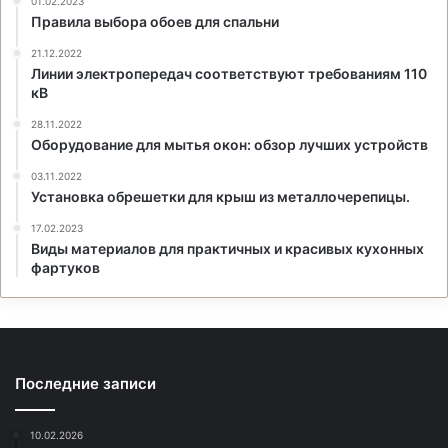
01.02.2023
Правила выбора обоев для спальни
21.12.2022
Линии электропередач соответствуют требованиям 110
кВ
28.11.2022
Оборудование для мытья окон: обзор лучших устройств
03.11.2022
Установка обрешетки для крыш из металлочерепицы.
17.02.2023
Виды материалов для практичных и красивых кухонных
фартуков
Последние записи
10.02.2026