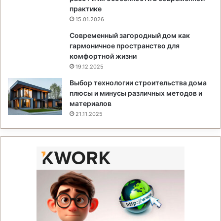
практике
15.01.2026
Современный загородный дом как
гармоничное пространство для
комфортной жизни
19.12.2025
Выбор технологии строительства дома
плюсы и минусы различных методов и
материалов
21.11.2025