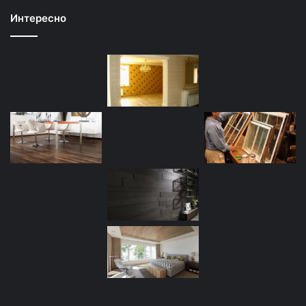
Интересно