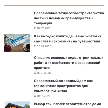
Современные технологии строительства
частных домов их преимущества и
тенденции
10.02.2026
Как выгодно купить дешёвые билеты на
самолёт и сэкономить на путешествии
30.01.2026
Описание основных видов строительных
работ и их особенности в современной
практике
15.01.2026
Современный загородный дом как
гармоничное пространство для
комфортной жизни
19.12.2025
Выбор технологии строительства дома