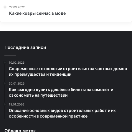
27.09.2022
Какие ковры сейчас в моде
Последние записи
10.02.2026
Современные технологии строительства частных домов
их преимущества и тенденции
30.01.2026
Как выгодно купить дешёвые билеты на самолёт и
сэкономить на путешествии
15.01.2026
Описание основных видов строительных работ и их
особенности в современной практике
Облако меток