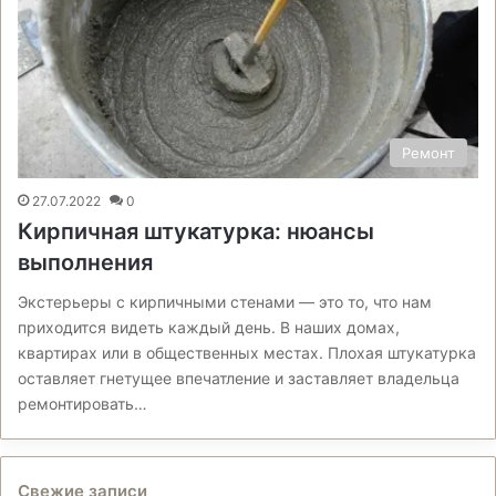
Ремонт
27.07.2022
0
Кирпичная штукатурка: нюансы
выполнения
Экстерьеры с кирпичными стенами — это то, что нам
приходится видеть каждый день. В наших домах,
квартирах или в общественных местах. Плохая штукатурка
оставляет гнетущее впечатление и заставляет владельца
ремонтировать…
Свежие записи