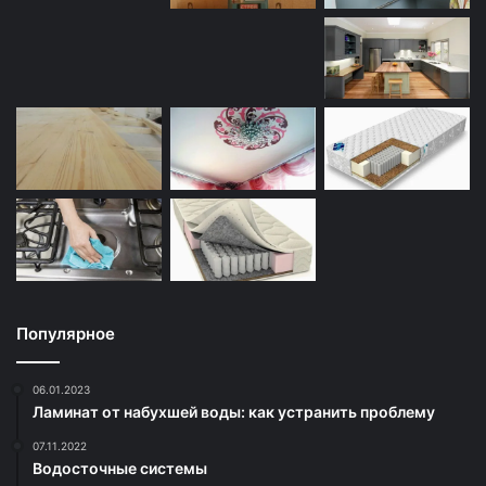
Популярное
06.01.2023
Ламинат от набухшей воды: как устранить проблему
07.11.2022
Водосточные системы