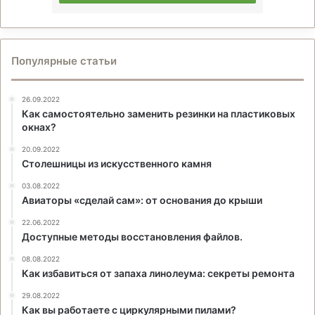
Популярные статьи
26.09.2022
Как самостоятельно заменить резинки на пластиковых
окнах?
20.09.2022
Столешницы из искусственного камня
03.08.2022
Авиаторы «сделай сам»: от основания до крыши
22.06.2022
Доступные методы восстановления файлов.
08.08.2022
Как избавиться от запаха линолеума: секреты ремонта
29.08.2022
Как вы работаете с циркулярными пилами?