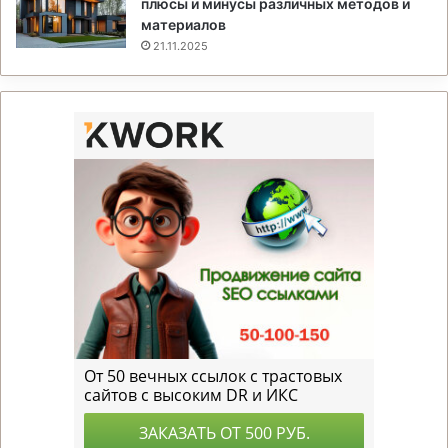
плюсы и минусы различных методов и
материалов
21.11.2025